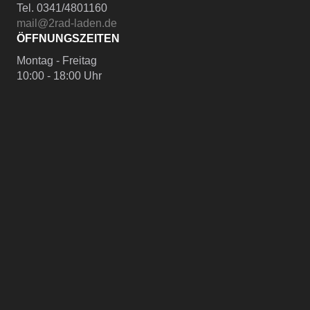
Tel. 0341/4801160
mail@2rad-laden.de
ÖFFNUNGSZEITEN
Montag - Freitag
10:00 - 18:00 Uhr