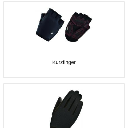
Kurzfinger