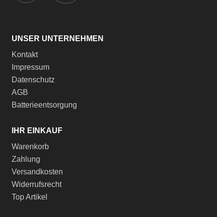
UNSER UNTERNEHMEN
Kontakt
Impressum
Datenschutz
AGB
Batterieentsorgung
IHR EINKAUF
Warenkorb
Zahlung
Versandkosten
Widerrufsrecht
Top Artikel