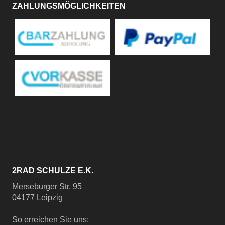
ZAHLUNGSMÖGLICHKEITEN
2RAD SCHULZE E.K.
Merseburger Str. 95
04177 Leipzig
So erreichen Sie uns: