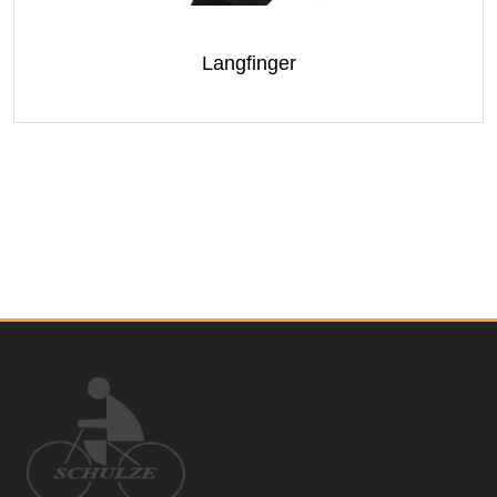
Langfinger