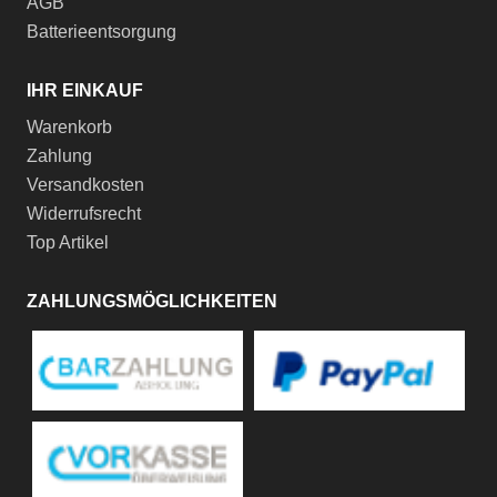
AGB
Batterieentsorgung
IHR EINKAUF
Warenkorb
Zahlung
Versandkosten
Widerrufsrecht
Top Artikel
ZAHLUNGSMÖGLICHKEITEN