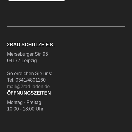
2RAD SCHULZE E.K.
Merseburger Str. 95
04177 Leipzig
So erreichen Sie uns:
Tel. 0341/4801160
mail@2rad-laden.de
ÖFFNUNGSZEITEN
Montag - Freitag
10:00 - 18:00 Uhr