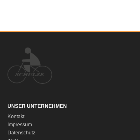
UNSER UNTERNEHMEN
Kontakt
Impressum
Datenschutz