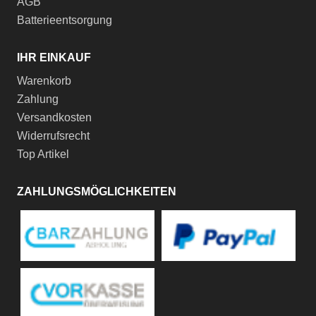
AGB
Batterieentsorgung
IHR EINKAUF
Warenkorb
Zahlung
Versandkosten
Widerrufsrecht
Top Artikel
ZAHLUNGSMÖGLICHKEITEN