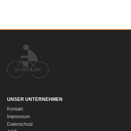
UNSER UNTERNEHMEN
Kontakt
Impressum
Datenschutz