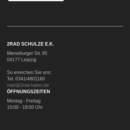
2RAD SCHULZE E.K.
Merseburger Str. 95
04177 Leipzig
So erreichen Sie uns:
Tel. 0341/4801160
mail@2rad-laden.de
ÖFFNUNGSZEITEN
Montag - Freitag
10:00 - 18:00 Uhr