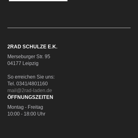
2RAD SCHULZE E.K.
Merseburger Str. 95
04177 Leipzig
So erreichen Sie uns:
Tel. 0341/4801160
mail@2rad-laden.de
ÖFFNUNGSZEITEN
Montag - Freitag
10:00 - 18:00 Uhr