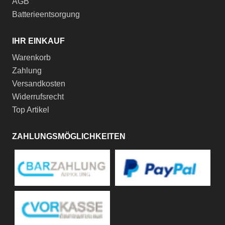
AGB
Batterieentsorgung
IHR EINKAUF
Warenkorb
Zahlung
Versandkosten
Widerrufsrecht
Top Artikel
ZAHLUNGSMÖGLICHKEITEN