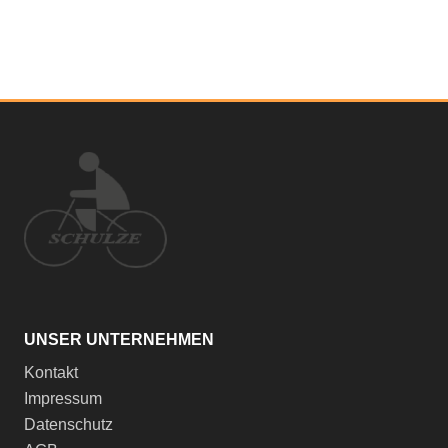
UNSER UNTERNEHMEN
Kontakt
Impressum
Datenschutz