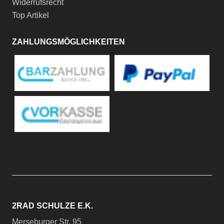
Widerrufsrecht
Top Artikel
ZAHLUNGSMÖGLICHKEITEN
2RAD SCHULZE E.K.
Merseburger Str. 95