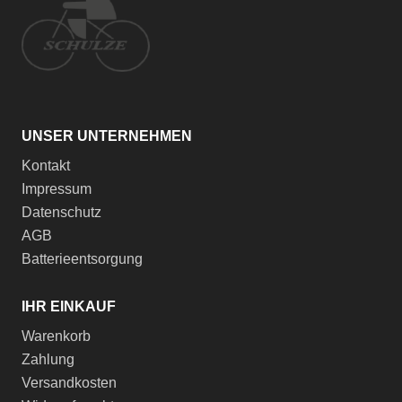
UNSER UNTERNEHMEN
Kontakt
Impressum
Datenschutz
AGB
Batterieentsorgung
IHR EINKAUF
Warenkorb
Zahlung
Versandkosten