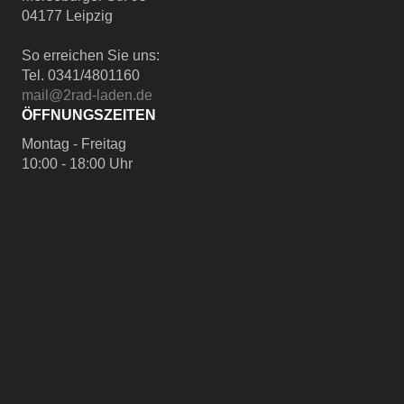
04177 Leipzig
So erreichen Sie uns:
Tel. 0341/4801160
mail@2rad-laden.de
ÖFFNUNGSZEITEN
Montag - Freitag
10:00 - 18:00 Uhr