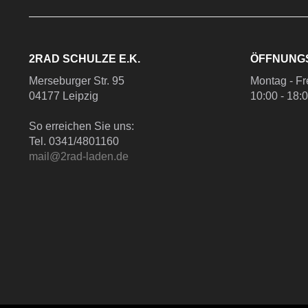
2RAD SCHULZE E.K.
ÖFFNUNG
Merseburger Str. 95
Montag - Fr
04177 Leipzig
10:00 - 18:
So erreichen Sie uns:
Tel. 0341/4801160
mail@2rad-laden.de