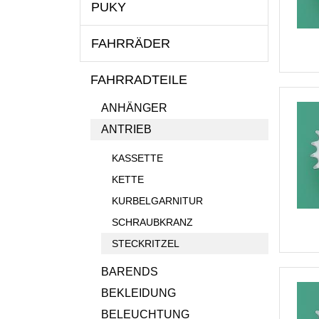
PUKY
FAHRRÄDER
FAHRRADTEILE
ANHÄNGER
ANTRIEB
KASSETTE
KETTE
KURBELGARNITUR
SCHRAUBKRANZ
STECKRITZEL
BARENDS
BEKLEIDUNG
BELEUCHTUNG