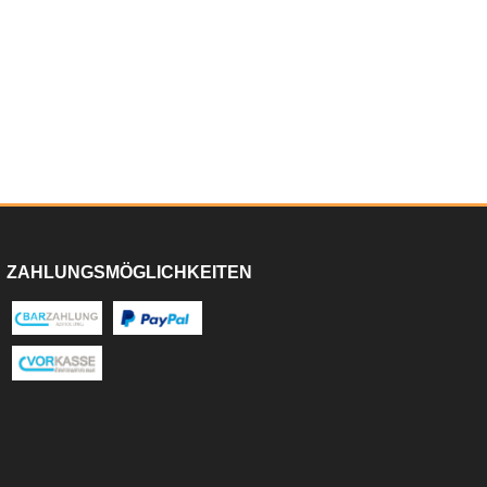
ZAHLUNGSMÖGLICHKEITEN