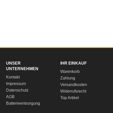
UNSER
IHR EINKAUF
UNTERNEHMEN
Warenkorb
Kontakt
Zahlung
Impressum
Versandkosten
Datenschutz
Widerrufsrecht
AGB
Top Artikel
Batterieentsorgung