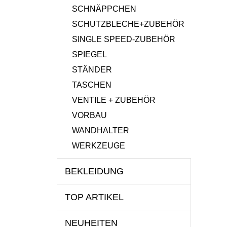
SCHNÄPPCHEN
SCHUTZBLECHE+ZUBEHÖR
SINGLE SPEED-ZUBEHÖR
SPIEGEL
STÄNDER
TASCHEN
VENTILE + ZUBEHÖR
VORBAU
WANDHALTER
WERKZEUGE
BEKLEIDUNG
TOP ARTIKEL
NEUHEITEN