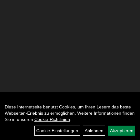
Diese Internetseite benutzt Cookies, um Ihren Lesern das beste
Auftrag widerrufen
Webseiten-Erlebnis zu ermöglichen. Weitere Informationen finden
Sie in unseren
Cookie-Richtlinien
.
Cookie-Einstellungen
Ablehnen
Akzeptieren