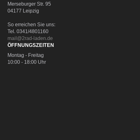
Merseburger Str. 95
04177 Leipzig
So erreichen Sie uns:
Tel. 0341/4801160
mail@2rad-laden.de
ÖFFNUNGSZEITEN
Montag - Freitag
10:00 - 18:00 Uhr