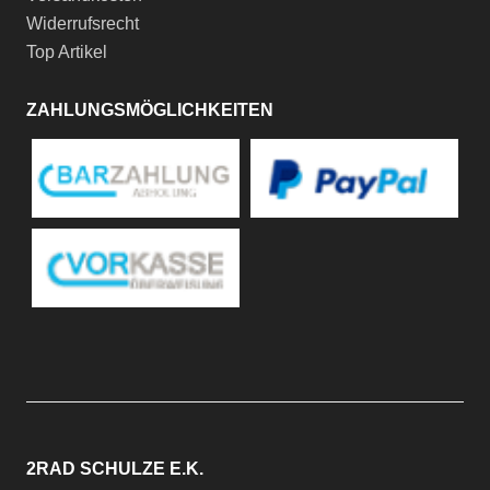
Widerrufsrecht
Top Artikel
ZAHLUNGSMÖGLICHKEITEN
2RAD SCHULZE E.K.