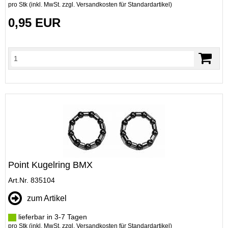
pro Stk (inkl. MwSt. zzgl.
Versandkosten für Standardartikel
)
0,95 EUR
Point Kugelring BMX
Art.Nr. 835104
zum Artikel
lieferbar in 3-7 Tagen
pro Stk (inkl. MwSt. zzgl.
Versandkosten für Standardartikel
)