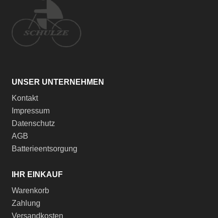
UNSER UNTERNEHMEN
Kontakt
Impressum
Datenschutz
AGB
Batterieentsorgung
IHR EINKAUF
Warenkorb
Zahlung
Versandkosten