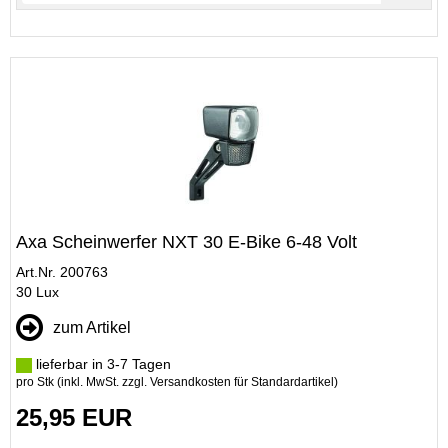
Axa Scheinwerfer NXT 30 E-Bike 6-48 Volt
Art.Nr. 200763
30 Lux
zum Artikel
lieferbar in 3-7 Tagen
pro Stk (inkl. MwSt. zzgl.
Versandkosten für Standardartikel
)
25,95 EUR