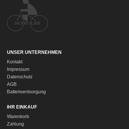
UNSER UNTERNEHMEN
Kontakt
Impressum
Datenschutz
AGB
Batterieentsorgung
IHR EINKAUF
Warenkorb
Zahlung