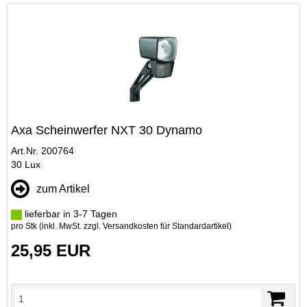
Axa Scheinwerfer NXT 30 Dynamo
Art.Nr. 200764
30 Lux
zum Artikel
lieferbar in 3-7 Tagen
pro Stk (inkl. MwSt. zzgl.
Versandkosten für Standardartikel
)
25,95 EUR