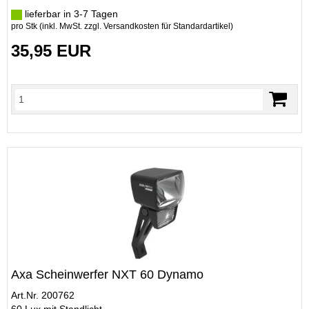
lieferbar in 3-7 Tagen
pro Stk (inkl. MwSt. zzgl.
Versandkosten für Standardartikel
)
35,95 EUR
Axa Scheinwerfer NXT 60 Dynamo
Art.Nr. 200762