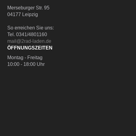
Merseburger Str. 95
04177 Leipzig
So erreichen Sie uns:
Tel. 0341/4801160
mail@2rad-laden.de
ÖFFNUNGSZEITEN
Montag - Freitag
10:00 - 18:00 Uhr