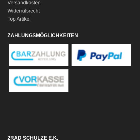
Versandkosten
Widerrufsrecht
Top Artikel
ZAHLUNGSMÖGLICHKEITEN
2RAD SCHULZE E.K.