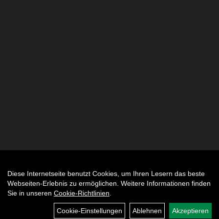
Diese Internetseite benutzt Cookies, um Ihren Lesern das beste
Auftrag widerrufen
Webseiten-Erlebnis zu ermöglichen. Weitere Informationen finden
Sie in unseren
Cookie-Richtlinien
.
Cookie-Einstellungen
Ablehnen
Akzeptieren