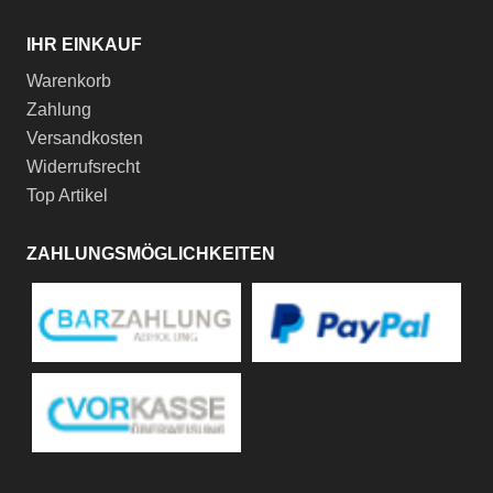
IHR EINKAUF
Warenkorb
Zahlung
Versandkosten
Widerrufsrecht
Top Artikel
ZAHLUNGSMÖGLICHKEITEN