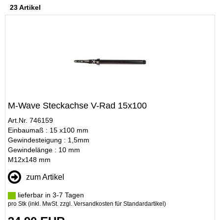
23 Artikel
M-Wave Steckachse V-Rad 15x100
Art.Nr. 746159
Einbaumaß : 15 x100 mm
Gewindesteigung : 1,5mm
Gewindelänge : 10 mm
M12x148 mm
zum Artikel
lieferbar in 3-7 Tagen
pro Stk (inkl. MwSt. zzgl.
Versandkosten für Standardartikel
)