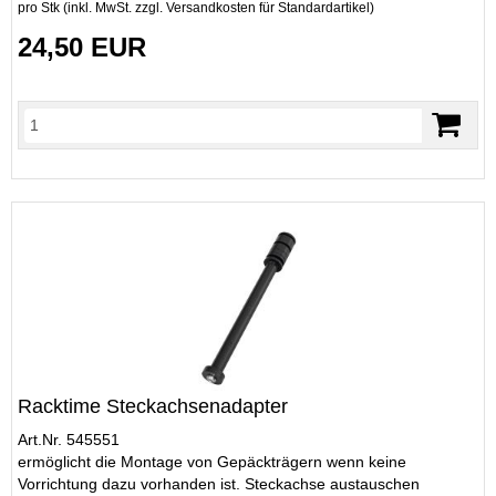
pro Stk (inkl. MwSt. zzgl.
Versandkosten für Standardartikel
)
24,50 EUR
Racktime Steckachsenadapter
Art.Nr. 545551
ermöglicht die Montage von Gepäckträgern wenn keine
Vorrichtung dazu vorhanden ist. Steckachse austauschen