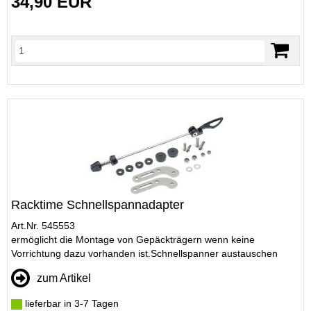
34,90 EUR
Racktime Schnellspannadapter
Art.Nr. 545553
ermöglicht die Montage von Gepäckträgern wenn keine
Vorrichtung dazu vorhanden ist.Schnellspanner austauschen
zum Artikel
lieferbar in 3-7 Tagen