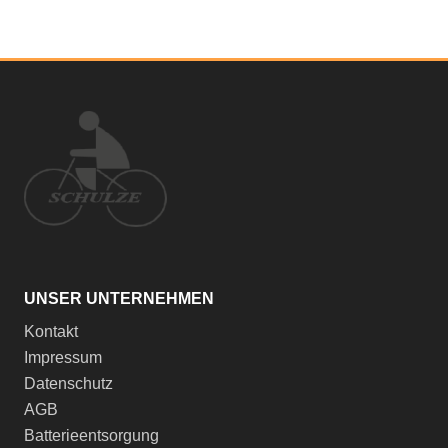
UNSER UNTERNEHMEN
Kontakt
Impressum
Datenschutz
AGB
Batterieentsorgung