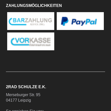
ZAHLUNGSMÖGLICHKEITEN
2RAD SCHULZE E.K.
Merseburger Str. 95
04177 Leipzig