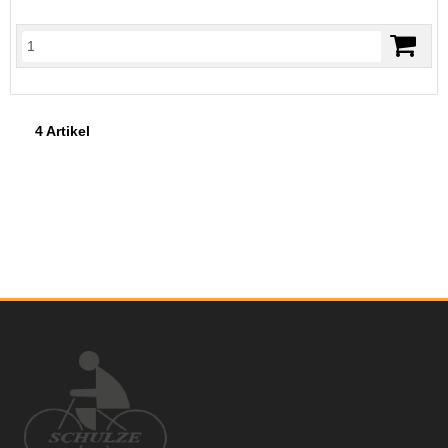
4 Artikel