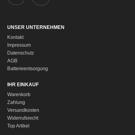
UNSER UNTERNEHMEN
Kontakt
Impressum
Datenschutz
AGB
Batterieentsorgung
IHR EINKAUF
Warenkorb
Zahlung
Versandkosten
Widerrufsrecht
Top Artikel