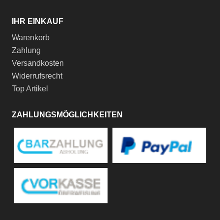
IHR EINKAUF
Warenkorb
Zahlung
Versandkosten
Widerrufsrecht
Top Artikel
ZAHLUNGSMÖGLICHKEITEN