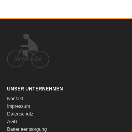
UNSER UNTERNEHMEN
Kontakt
Impressum
Datenschutz
AGB
Batterieentsorgung