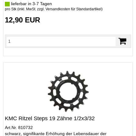
lieferbar in 3-7 Tagen
pro Stk (inkl. MwSt. zzgl.
Versandkosten für Standardartikel
)
12,90 EUR
KMC Ritzel Steps 19 Zähne 1/2x3/32
Art.Nr. 810732
schwarz, signifikante Erhöhung der Lebensdauer der