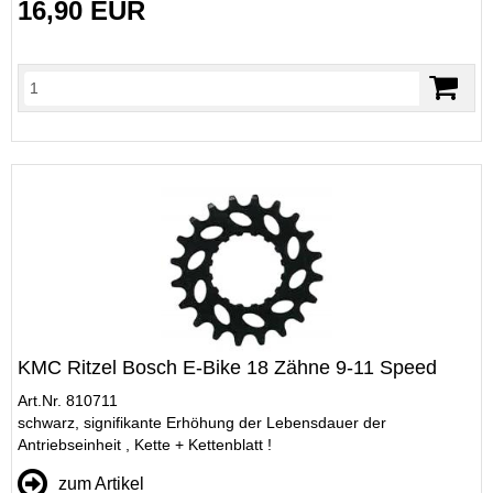
16,90 EUR
KMC Ritzel Bosch E-Bike 18 Zähne 9-11 Speed
Art.Nr. 810711
schwarz, signifikante Erhöhung der Lebensdauer der
Antriebseinheit , Kette + Kettenblatt !
zum Artikel