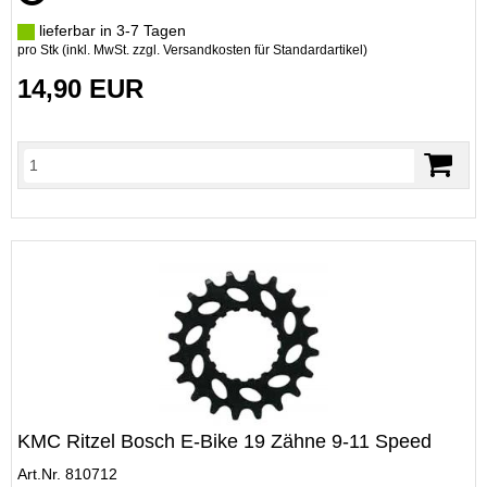
lieferbar in 3-7 Tagen
pro Stk (inkl. MwSt. zzgl.
Versandkosten für Standardartikel
)
14,90 EUR
KMC Ritzel Bosch E-Bike 19 Zähne 9-11 Speed
Art.Nr. 810712