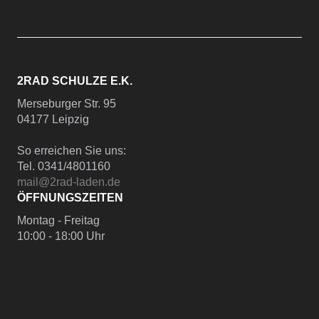
2RAD SCHULZE E.K.
Merseburger Str. 95
04177 Leipzig
So erreichen Sie uns:
Tel. 0341/4801160
mail@2rad-laden.de
ÖFFNUNGSZEITEN
Montag - Freitag
10:00 - 18:00 Uhr