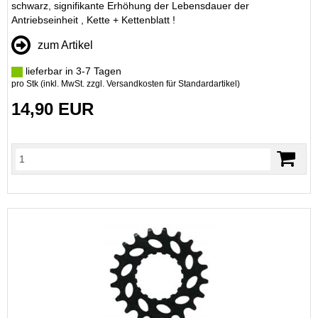
schwarz, signifikante Erhöhung der Lebensdauer der
Antriebseinheit , Kette + Kettenblatt !
zum Artikel
lieferbar in 3-7 Tagen
pro Stk (inkl. MwSt. zzgl.
Versandkosten für Standardartikel
)
14,90 EUR