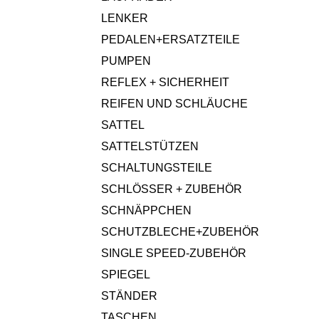
LENKER
PEDALEN+ERSATZTEILE
PUMPEN
REFLEX + SICHERHEIT
REIFEN UND SCHLÄUCHE
SATTEL
SATTELSTÜTZEN
SCHALTUNGSTEILE
SCHLÖSSER + ZUBEHÖR
SCHNÄPPCHEN
SCHUTZBLECHE+ZUBEHÖR
SINGLE SPEED-ZUBEHÖR
SPIEGEL
STÄNDER
TASCHEN