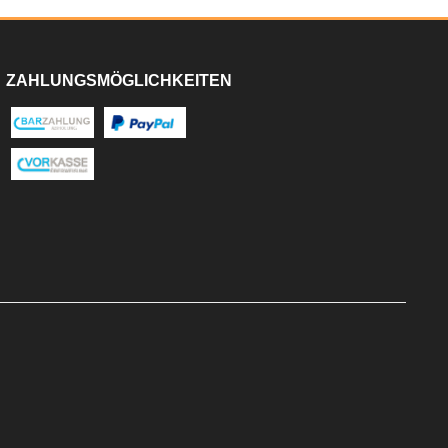
ZAHLUNGSMÖGLICHKEITEN