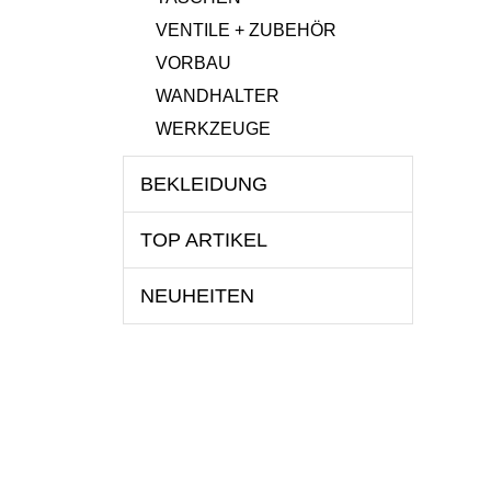
VENTILE + ZUBEHÖR
VORBAU
WANDHALTER
WERKZEUGE
BEKLEIDUNG
TOP ARTIKEL
NEUHEITEN