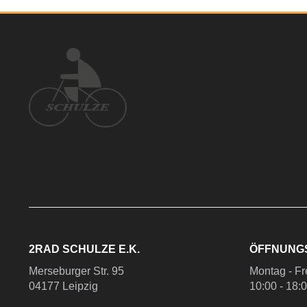
2RAD SCHULZE E.K.
ÖFFNUNG
Merseburger Str. 95
Montag - Fr
04177 Leipzig
10:00 - 18: