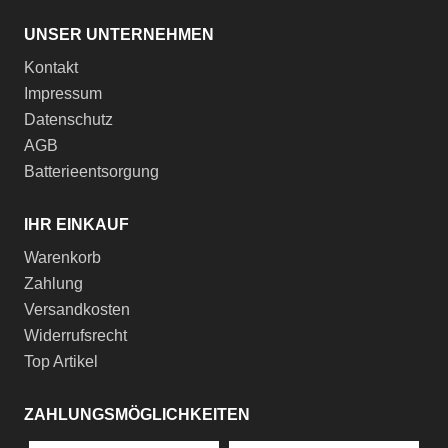
UNSER UNTERNEHMEN
Kontakt
Impressum
Datenschutz
AGB
Batterieentsorgung
IHR EINKAUF
Warenkorb
Zahlung
Versandkosten
Widerrufsrecht
Top Artikel
ZAHLUNGSMÖGLICHKEITEN