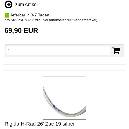
zum Artikel
lieferbar in 3-7 Tagen
pro Stk (inkl. MwSt. zzgl.
Versandkosten für Standardartikel
)
69,90 EUR
Rigida H-Rad 26' Zac 19 silber