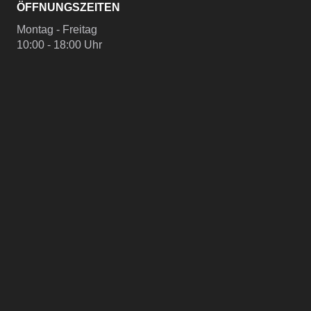
ÖFFNUNGSZEITEN
Montag - Freitag
10:00 - 18:00 Uhr