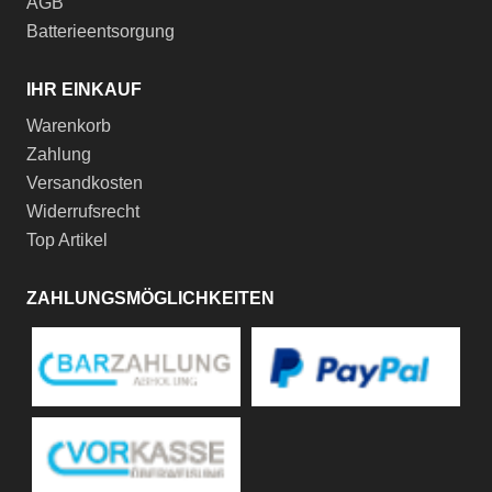
AGB
Batterieentsorgung
IHR EINKAUF
Warenkorb
Zahlung
Versandkosten
Widerrufsrecht
Top Artikel
ZAHLUNGSMÖGLICHKEITEN