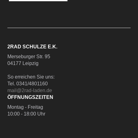
2RAD SCHULZE E.K.
Merseburger Str. 95
04177 Leipzig
So erreichen Sie uns:
Tel. 0341/4801160
mail@2rad-laden.de
ÖFFNUNGSZEITEN
Montag - Freitag
10:00 - 18:00 Uhr