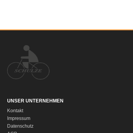
UNSER UNTERNEHMEN
Kontakt
Impressum
Datenschutz