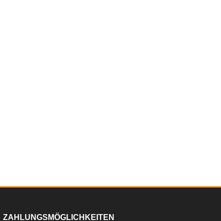
ZAHLUNGSMÖGLICHKEITEN