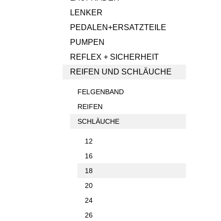
LENKER
PEDALEN+ERSATZTEILE
PUMPEN
REFLEX + SICHERHEIT
REIFEN UND SCHLÄUCHE
FELGENBAND
REIFEN
SCHLÄUCHE
12
16
18
20
24
26