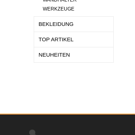
WERKZEUGE
BEKLEIDUNG
TOP ARTIKEL
NEUHEITEN