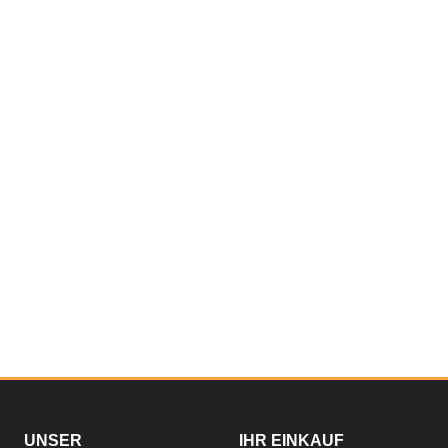
UNSER
IHR EINKAUF