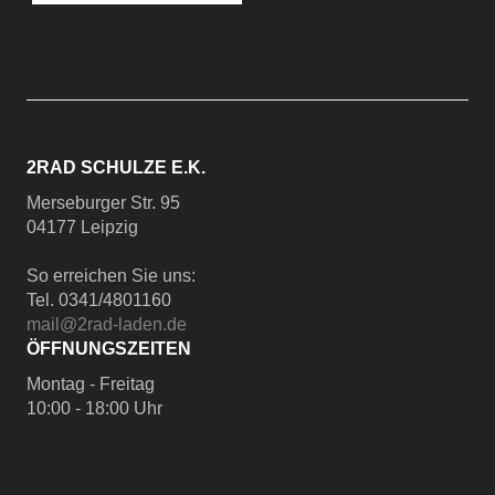
2RAD SCHULZE E.K.
Merseburger Str. 95
04177 Leipzig
So erreichen Sie uns:
Tel. 0341/4801160
mail@2rad-laden.de
ÖFFNUNGSZEITEN
Montag - Freitag
10:00 - 18:00 Uhr