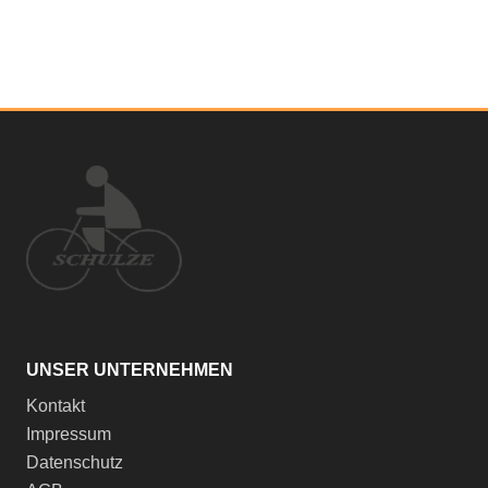
UNSER UNTERNEHMEN
Kontakt
Impressum
Datenschutz