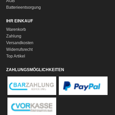
AGB
Batterieentsorgung
IHR EINKAUF
Warenkorb
Zahlung
Versandkosten
Widerrufsrecht
Top Artikel
ZAHLUNGSMÖGLICHKEITEN