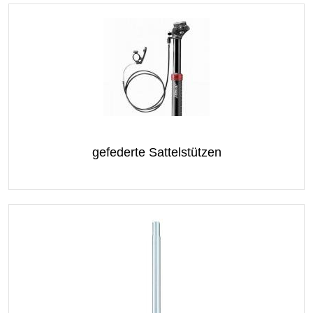
gefederte Sattelstützen