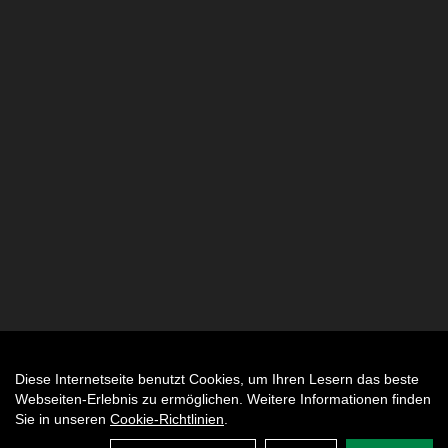
Diese Internetseite benutzt Cookies, um Ihren Lesern das beste
Auftrag widerrufen
Webseiten-Erlebnis zu ermöglichen. Weitere Informationen finden
Sie in unseren
Cookie-Richtlinien
.