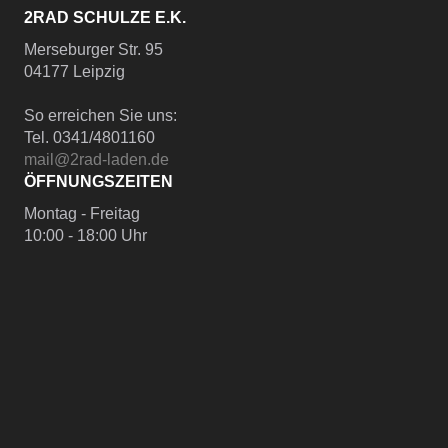
2RAD SCHULZE E.K.
Merseburger Str. 95
04177 Leipzig
So erreichen Sie uns:
Tel. 0341/4801160
mail@2rad-laden.de
ÖFFNUNGSZEITEN
Montag - Freitag
10:00 - 18:00 Uhr