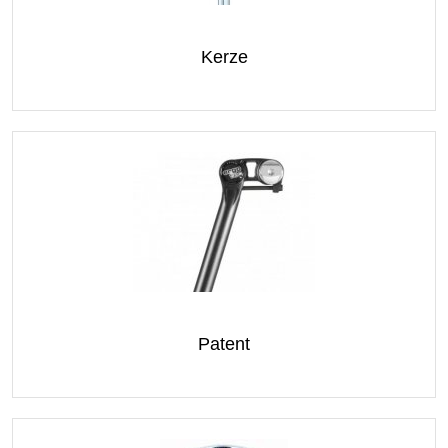
Kerze
Patent