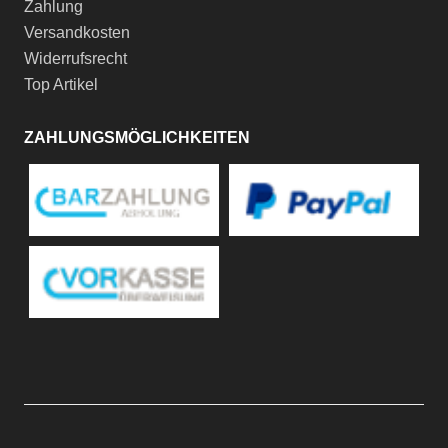
Zahlung
Versandkosten
Widerrufsrecht
Top Artikel
ZAHLUNGSMÖGLICHKEITEN