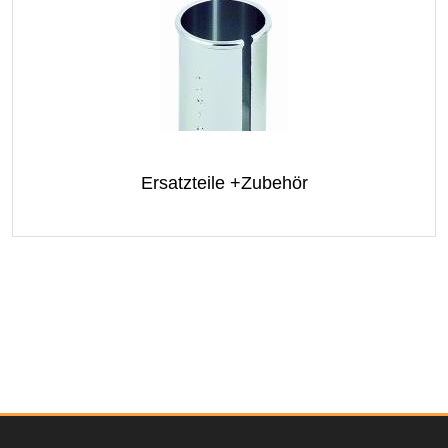
Ersatzteile +Zubehör