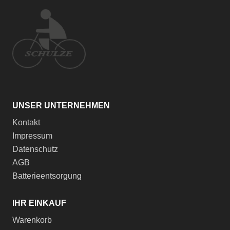
UNSER UNTERNEHMEN
Kontakt
Impressum
Datenschutz
AGB
Batterieentsorgung
IHR EINKAUF
Warenkorb