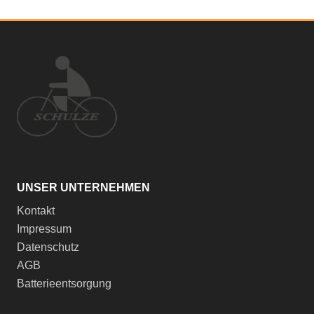
UNSER UNTERNEHMEN
Kontakt
Impressum
Datenschutz
AGB
Batterieentsorgung