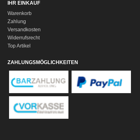
IHR EINKAUF
Warenkorb
Zahlung
Versandkosten
Widerrufsrecht
Top Artikel
ZAHLUNGSMÖGLICHKEITEN