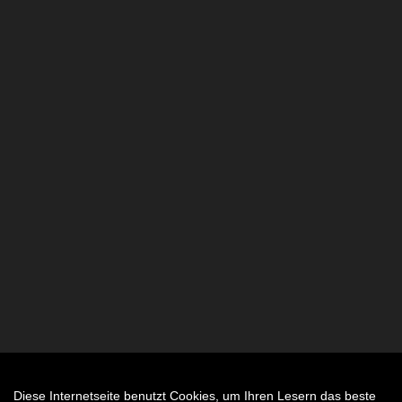
Diese Internetseite benutzt Cookies, um Ihren Lesern das beste
Auftrag widerrufen