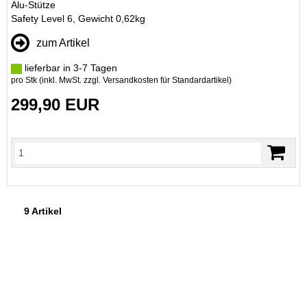
Alu-Stütze
Safety Level 6, Gewicht 0,62kg
zum Artikel
lieferbar in 3-7 Tagen
pro Stk (inkl. MwSt. zzgl.
Versandkosten für Standardartikel
)
299,90 EUR
9 Artikel