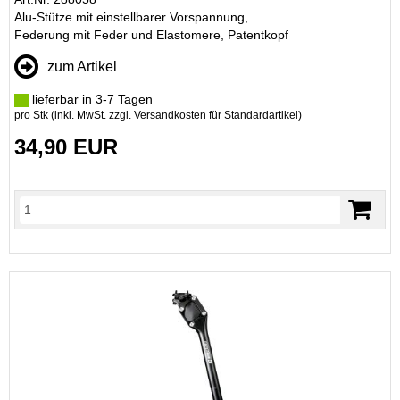
Alu-Stütze mit einstellbarer Vorspannung,
Federung mit Feder und Elastomere, Patentkopf
zum Artikel
lieferbar in 3-7 Tagen
pro Stk (inkl. MwSt. zzgl.
Versandkosten für Standardartikel
)
34,90 EUR