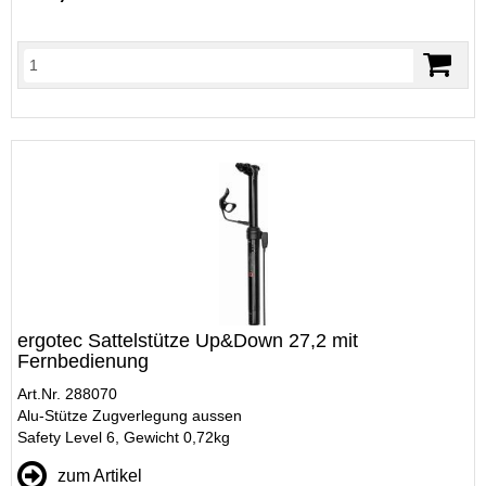
ergotec Sattelstütze Up&Down 27,2 mit
Fernbedienung
Art.Nr. 288070
Alu-Stütze Zugverlegung aussen
Safety Level 6, Gewicht 0,72kg
zum Artikel