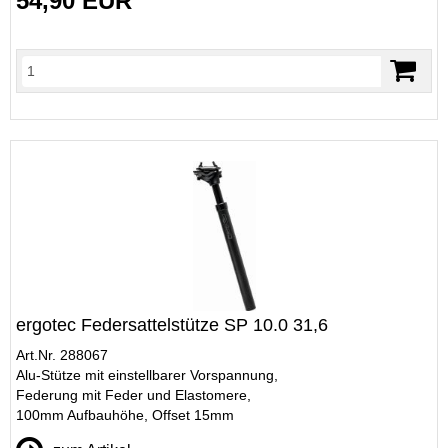
54,90 EUR
ergotec Federsattelstütze SP 10.0 31,6
Art.Nr. 288067
Alu-Stütze mit einstellbarer Vorspannung,
Federung mit Feder und Elastomere,
100mm Aufbauhöhe, Offset 15mm