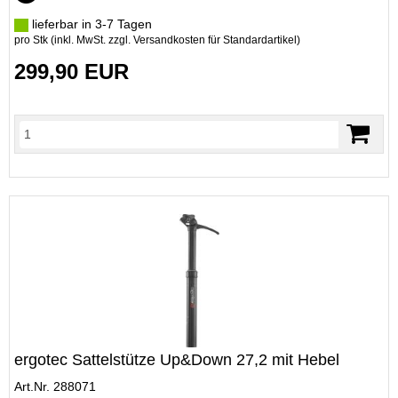
lieferbar in 3-7 Tagen
pro Stk (inkl. MwSt. zzgl.
Versandkosten für Standardartikel
)
299,90 EUR
ergotec Sattelstütze Up&Down 27,2 mit Hebel
Art.Nr. 288071