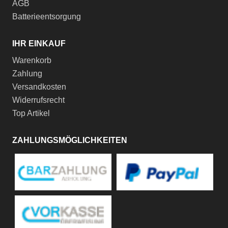
AGB
Batterieentsorgung
IHR EINKAUF
Warenkorb
Zahlung
Versandkosten
Widerrufsrecht
Top Artikel
ZAHLUNGSMÖGLICHKEITEN