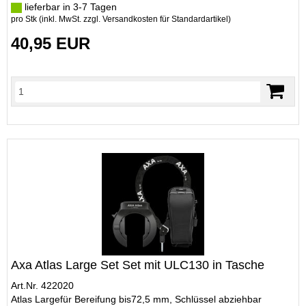
lieferbar in 3-7 Tagen
pro Stk (inkl. MwSt. zzgl.
Versandkosten für Standardartikel
)
40,95 EUR
Axa Atlas Large Set Set mit ULC130 in Tasche
Art.Nr. 422020
Atlas Largefür Bereifung bis72,5 mm, Schlüssel abziehbar