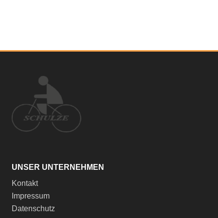
UNSER UNTERNEHMEN
Kontakt
Impressum
Datenschutz