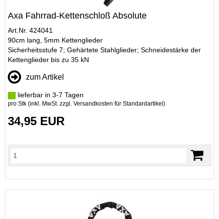
Axa Fahrrad-Kettenschloß Absolute
Art.Nr. 424041
90cm lang, 5mm Kettenglieder
Sicherheitsstufe 7; Gehärtete Stahlglieder; Schneidestärke der
Kettenglieder bis zu 35 kN
zum Artikel
lieferbar in 3-7 Tagen
pro Stk (inkl. MwSt. zzgl.
Versandkosten für Standardartikel
)
34,95 EUR