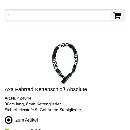
Axa Fahrrad-Kettenschloß Absolute
Art.Nr. 424044
90cm lang, 8mm Kettenglieder
Sicherheitsstufe 9; Gehärtete Stahlglieder;
zum Artikel