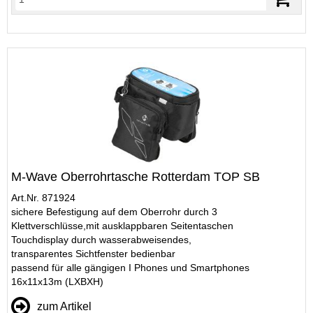
M-Wave Oberrohrtasche Rotterdam TOP SB
Art.Nr. 871924
sichere Befestigung auf dem Oberrohr durch 3
Klettverschlüsse,mit ausklappbaren Seitentaschen
Touchdisplay durch wasserabweisendes,
transparentes Sichtfenster bedienbar
passend für alle gängigen I Phones und Smartphones
16x11x13m (LXBXH)
zum Artikel