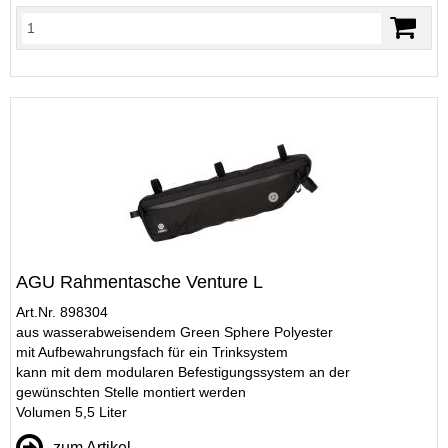
AGU Rahmentasche Venture L
Art.Nr. 898304
aus wasserabweisendem Green Sphere Polyester
mit Aufbewahrungsfach für ein Trinksystem
kann mit dem modularen Befestigungssystem an der
gewünschten Stelle montiert werden
Volumen 5,5 Liter
zum Artikel