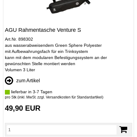
AGU Rahmentasche Venture S
Art.Nr. 898302
aus wasserabweisendem Green Sphere Polyester
mit Aufbewahrungsfach für ein Trinksystem
kann mit dem modularen Befestigungssystem an der
gewünschten Stelle montiert werden
Volumen 3 Liter
zum Artikel
lieferbar in 3-7 Tagen
pro Stk (inkl. MwSt. zzgl.
Versandkosten für Standardartikel
)
49,90 EUR