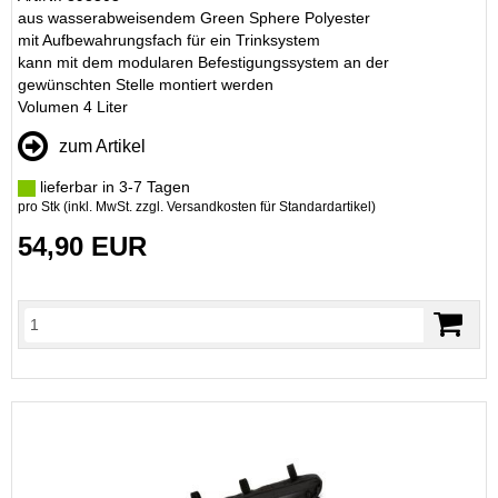
aus wasserabweisendem Green Sphere Polyester
mit Aufbewahrungsfach für ein Trinksystem
kann mit dem modularen Befestigungssystem an der
gewünschten Stelle montiert werden
Volumen 4 Liter
zum Artikel
lieferbar in 3-7 Tagen
pro Stk (inkl. MwSt. zzgl.
Versandkosten für Standardartikel
)
54,90 EUR