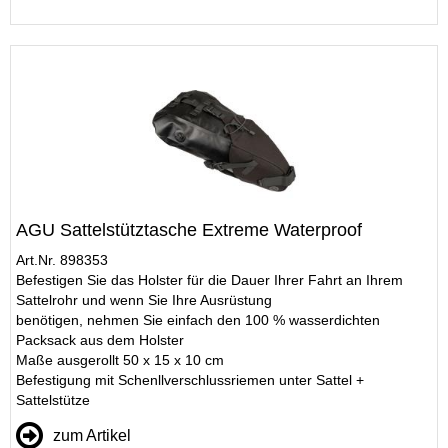
AGU Sattelstütztasche Extreme Waterproof
Art.Nr. 898353
Befestigen Sie das Holster für die Dauer Ihrer Fahrt an Ihrem
Sattelrohr und wenn Sie Ihre Ausrüstung
benötigen, nehmen Sie einfach den 100 % wasserdichten
Packsack aus dem Holster
Maße ausgerollt 50 x 15 x 10 cm
Befestigung mit Schenllverschlussriemen unter Sattel +
Sattelstütze
zum Artikel