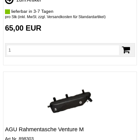
lieferbar in 3-7 Tagen
pro Stk (inkl. MwSt. zzgl.
Versandkosten für Standardartikel
)
65,00 EUR
AGU Rahmentasche Venture M
Art.Nr. 898303