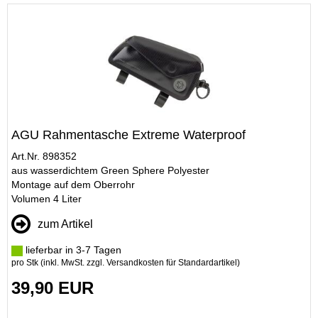
AGU Rahmentasche Extreme Waterproof
Art.Nr. 898352
aus wasserdichtem Green Sphere Polyester
Montage auf dem Oberrohr
Volumen 4 Liter
zum Artikel
lieferbar in 3-7 Tagen
pro Stk (inkl. MwSt. zzgl.
Versandkosten für Standardartikel
)
39,90 EUR