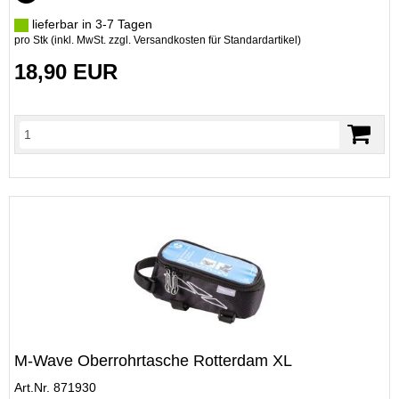
lieferbar in 3-7 Tagen
pro Stk (inkl. MwSt. zzgl.
Versandkosten für Standardartikel
)
18,90 EUR
M-Wave Oberrohrtasche Rotterdam XL
Art.Nr. 871930