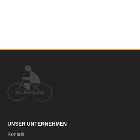
UNSER UNTERNEHMEN
Kontakt