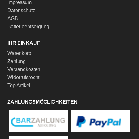
Impressum
Datenschutz
AGB
Batterieentsorgung
IHR EINKAUF
Warenkorb
Zahlung
Versandkosten
Widerrufsrecht
Top Artikel
ZAHLUNGSMÖGLICHKEITEN