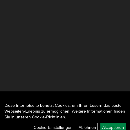
Diese Internetseite benutzt Cookies, um Ihren Lesern das beste
Auftrag widerrufen
Webseiten-Erlebnis zu ermöglichen. Weitere Informationen finden
Sie in unseren
Cookie-Richtlinien
.
Cookie-Einstellungen
Ablehnen
Akzeptieren