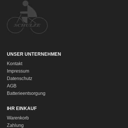
UNSER UNTERNEHMEN
Kontakt
Impressum
Datenschutz
AGB
Batterieentsorgung
IHR EINKAUF
Warenkorb
Zahlung