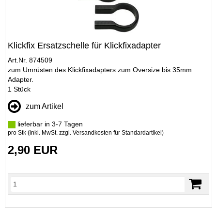
Klickfix Ersatzschelle für Klickfixadapter
Art.Nr. 874509
zum Umrüsten des Klickfixadapters zum Oversize bis 35mm
Adapter.
1 Stück
zum Artikel
lieferbar in 3-7 Tagen
pro Stk (inkl. MwSt. zzgl.
Versandkosten für Standardartikel
)
2,90 EUR