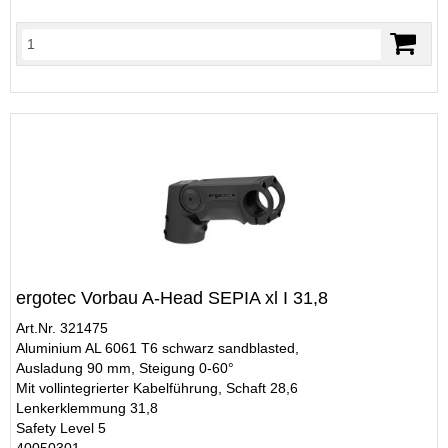
ergotec Vorbau A-Head SEPIA xl I 31,8
Art.Nr. 321475
Aluminium AL 6061 T6 schwarz sandblasted,
Ausladung 90 mm, Steigung 0-60°
Mit vollintegrierter Kabelführung, Schaft 28,6
Lenkerklemmung 31,8
Safety Level 5