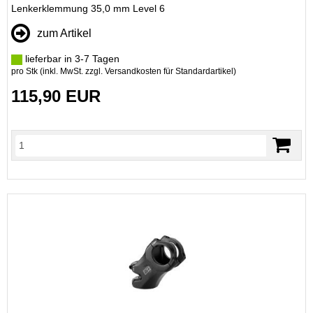
Lenkerklemmung 35,0 mm Level 6
zum Artikel
lieferbar in 3-7 Tagen
pro Stk (inkl. MwSt. zzgl.
Versandkosten für Standardartikel
)
115,90 EUR