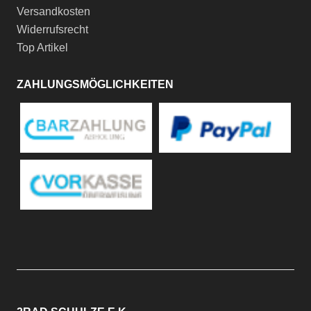
Versandkosten
Widerrufsrecht
Top Artikel
ZAHLUNGSMÖGLICHKEITEN