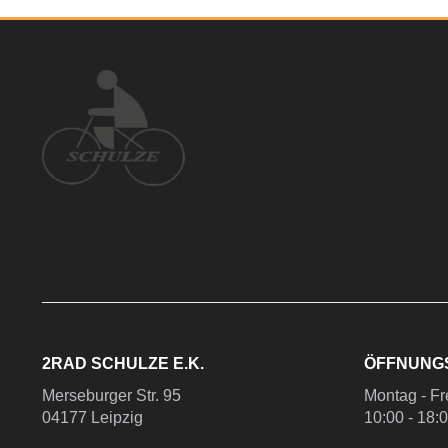
2RAD SCHULZE E.K.
ÖFFNUNG
Merseburger Str. 95
Montag - Fr
04177 Leipzig
10:00 - 18: