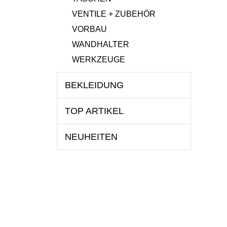
VENTILE + ZUBEHÖR
VORBAU
WANDHALTER
WERKZEUGE
BEKLEIDUNG
TOP ARTIKEL
NEUHEITEN