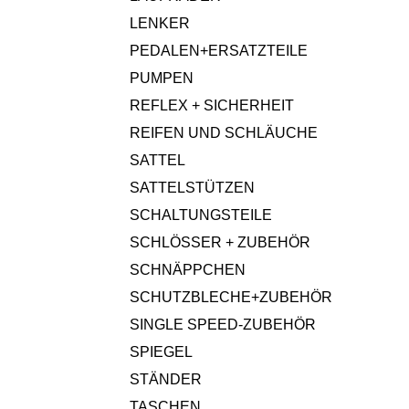
LENKER
PEDALEN+ERSATZTEILE
PUMPEN
REFLEX + SICHERHEIT
REIFEN UND SCHLÄUCHE
SATTEL
SATTELSTÜTZEN
SCHALTUNGSTEILE
SCHLÖSSER + ZUBEHÖR
SCHNÄPPCHEN
SCHUTZBLECHE+ZUBEHÖR
SINGLE SPEED-ZUBEHÖR
SPIEGEL
STÄNDER
TASCHEN