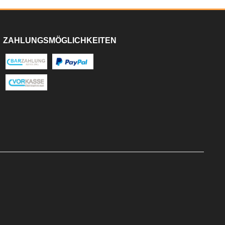
ZAHLUNGSMÖGLICHKEITEN