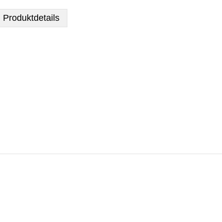
Produktdetails