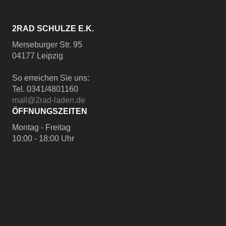
2RAD SCHULZE E.K.
Merseburger Str. 95
04177 Leipzig
So erreichen Sie uns:
Tel. 0341/4801160
mail@2rad-laden.de
ÖFFNUNGSZEITEN
Montag - Freitag
10:00 - 18:00 Uhr