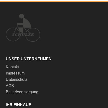
UNSER UNTERNEHMEN
Kontakt
Impressum
Datenschutz
AGB
Batterieentsorgung
IHR EINKAUF