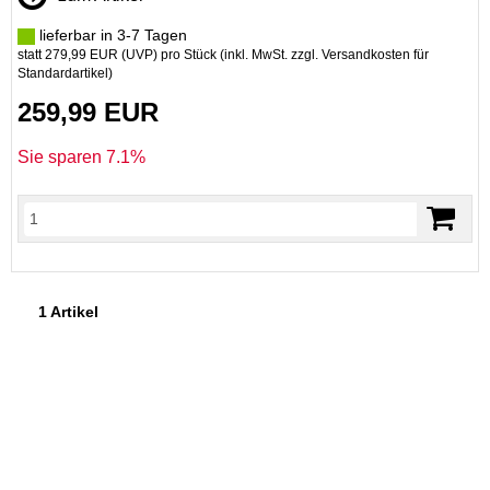
lieferbar in 3-7 Tagen
statt
279,99 EUR
(
UVP
) pro Stück (inkl. MwSt. zzgl.
Versandkosten für
Standardartikel
)
259,99 EUR
Sie sparen 7.1%
1 Artikel