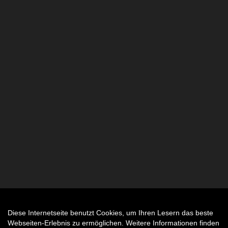
Diese Internetseite benutzt Cookies, um Ihren Lesern das beste
Auftrag widerrufen
Webseiten-Erlebnis zu ermöglichen. Weitere Informationen finden