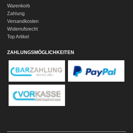
Warenkorb
Zahlung
Versandkosten
Widerrufsrecht
Top Artikel
ZAHLUNGSMÖGLICHKEITEN