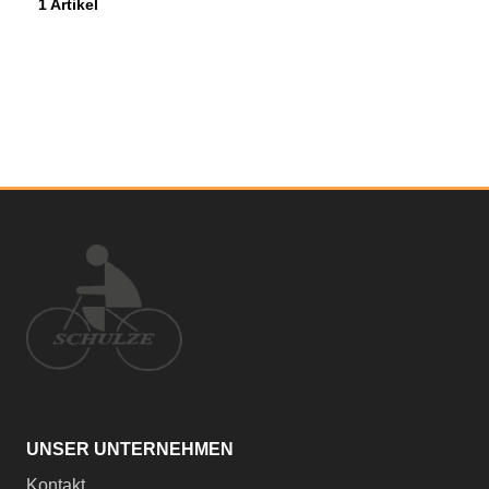
1 Artikel
UNSER UNTERNEHMEN
Kontakt