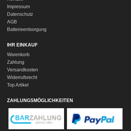
Impressum
Datenschutz
AGB
Batterieentsorgung
IHR EINKAUF
Warenkorb
Zahlung
Versandkosten
Widerrufsrecht
Top Artikel
ZAHLUNGSMÖGLICHKEITEN