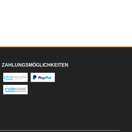
ZAHLUNGSMÖGLICHKEITEN