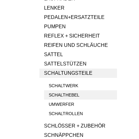
LENKER
PEDALEN+ERSATZTEILE
PUMPEN
REFLEX + SICHERHEIT
REIFEN UND SCHLÄUCHE
SATTEL
SATTELSTÜTZEN
SCHALTUNGSTEILE
SCHALTWERK
SCHALTHEBEL
UMWERFER
SCHALTROLLEN
SCHLÖSSER + ZUBEHÖR
SCHNÄPPCHEN