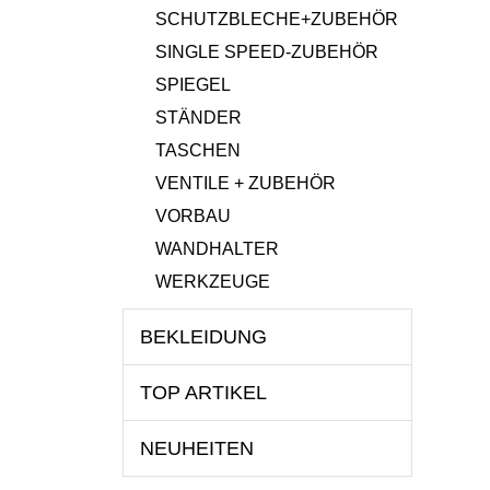
SCHUTZBLECHE+ZUBEHÖR
SINGLE SPEED-ZUBEHÖR
SPIEGEL
STÄNDER
TASCHEN
VENTILE + ZUBEHÖR
VORBAU
WANDHALTER
WERKZEUGE
BEKLEIDUNG
TOP ARTIKEL
NEUHEITEN