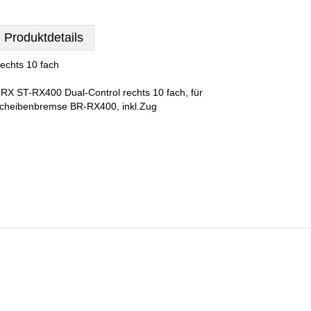
Produktdetails
echts 10 fach
RX ST-RX400 Dual-Control rechts 10 fach, für
cheibenbremse BR-RX400, inkl.Zug