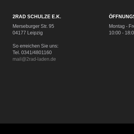
2RAD SCHULZE E.K.
ÖFFNUNG
Merseburger Str. 95
Montag - Fr
04177 Leipzig
10:00 - 18:
So erreichen Sie uns:
Tel. 0341/4801160
mail@2rad-laden.de