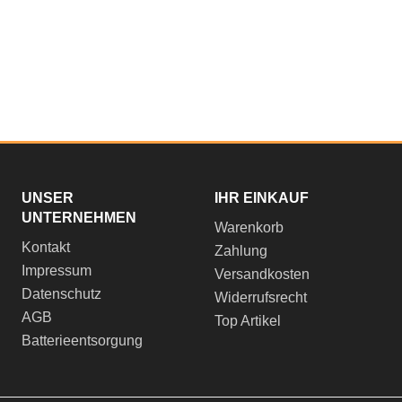
UNSER
IHR EINKAUF
UNTERNEHMEN
Warenkorb
Kontakt
Zahlung
Impressum
Versandkosten
Datenschutz
Widerrufsrecht
AGB
Top Artikel
Batterieentsorgung