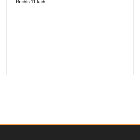
Rechts 11 fach