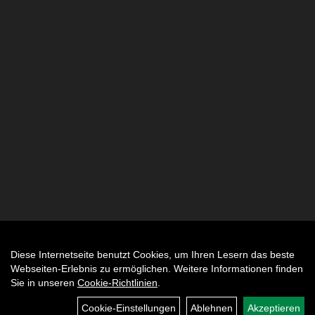
Diese Internetseite benutzt Cookies, um Ihren Lesern das beste
Auftrag widerrufen
Webseiten-Erlebnis zu ermöglichen. Weitere Informationen finden
Sie in unseren
Cookie-Richtlinien
.
Cookie-Einstellungen
Ablehnen
Akzeptieren