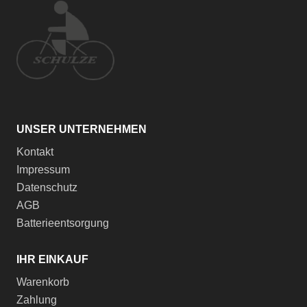
UNSER UNTERNEHMEN
Kontakt
Impressum
Datenschutz
AGB
Batterieentsorgung
IHR EINKAUF
Warenkorb
Zahlung