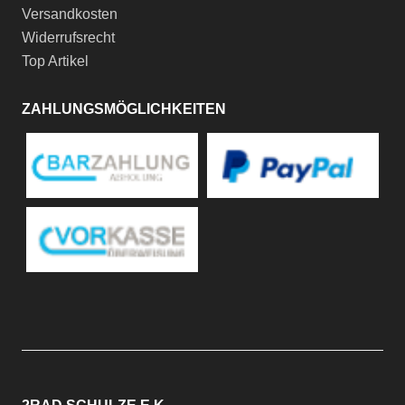
Versandkosten
Widerrufsrecht
Top Artikel
ZAHLUNGSMÖGLICHKEITEN