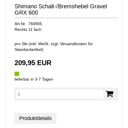
Shimano Schalt-/Bremshebel Gravel
GRX 600
Art.Nr. 784905
Rechts 11 fach
pro Stk (inkl. MwSt. zzgl.
Versandkosten für
Standardartikel
)
209,95 EUR
lieferbar in 3-7 Tagen
Produktdetails