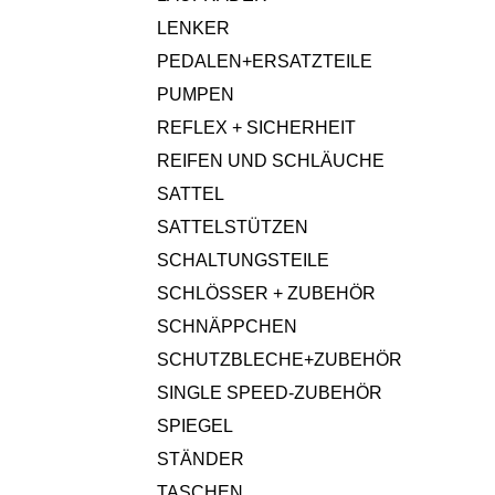
LENKER
PEDALEN+ERSATZTEILE
PUMPEN
REFLEX + SICHERHEIT
REIFEN UND SCHLÄUCHE
SATTEL
SATTELSTÜTZEN
SCHALTUNGSTEILE
SCHLÖSSER + ZUBEHÖR
SCHNÄPPCHEN
SCHUTZBLECHE+ZUBEHÖR
SINGLE SPEED-ZUBEHÖR
SPIEGEL
STÄNDER
TASCHEN