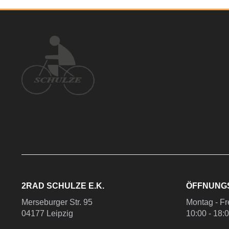
2RAD SCHULZE E.K.
ÖFFNUNG
Merseburger Str. 95
Montag - Fr
04177 Leipzig
10:00 - 18: