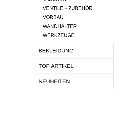
VENTILE + ZUBEHÖR
VORBAU
WANDHALTER
WERKZEUGE
BEKLEIDUNG
TOP ARTIKEL
NEUHEITEN