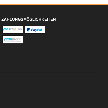
ZAHLUNGSMÖGLICHKEITEN