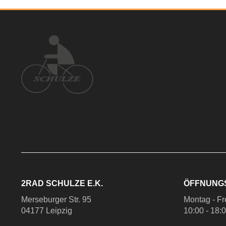
2RAD SCHULZE E.K.
ÖFFNUNG
Merseburger Str. 95
Montag - Fr
04177 Leipzig
10:00 - 18: