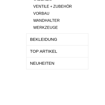
VENTILE + ZUBEHÖR
VORBAU
WANDHALTER
WERKZEUGE
BEKLEIDUNG
TOP ARTIKEL
NEUHEITEN