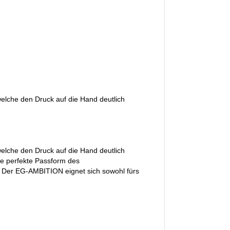
elche den Druck auf die Hand deutlich
elche den Druck auf die Hand deutlich
ie perfekte Passform des
lt. Der EG-AMBITION eignet sich sowohl fürs