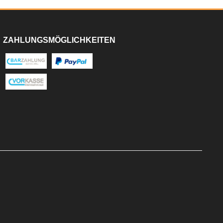
ZAHLUNGSMÖGLICHKEITEN