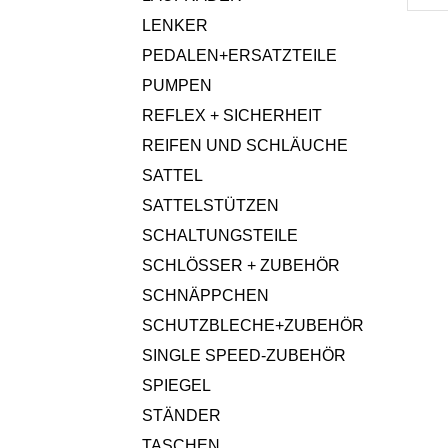
LENKER
PEDALEN+ERSATZTEILE
PUMPEN
REFLEX + SICHERHEIT
REIFEN UND SCHLÄUCHE
SATTEL
SATTELSTÜTZEN
SCHALTUNGSTEILE
SCHLÖSSER + ZUBEHÖR
SCHNÄPPCHEN
SCHUTZBLECHE+ZUBEHÖR
SINGLE SPEED-ZUBEHÖR
SPIEGEL
STÄNDER
TASCHEN