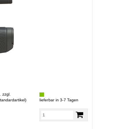
. zzgl.
tandardartikel
)
lieferbar in 3-7 Tagen