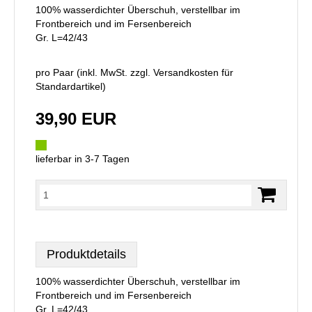
100% wasserdichter Überschuh, verstellbar im
Frontbereich und im Fersenbereich
Gr. L=42/43
pro Paar (inkl. MwSt. zzgl.
Versandkosten für
Standardartikel
)
39,90 EUR
lieferbar in 3-7 Tagen
Produktdetails
100% wasserdichter Überschuh, verstellbar im
Frontbereich und im Fersenbereich
Gr. L=42/43