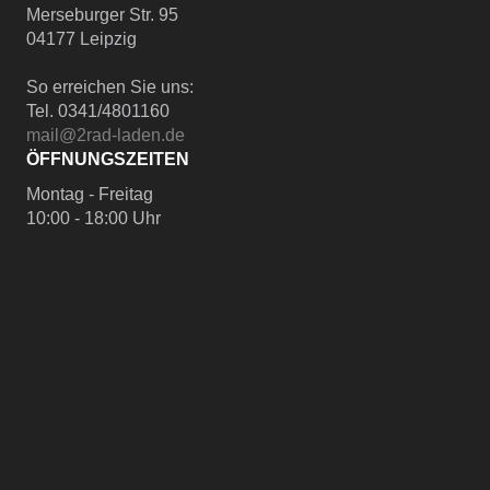
Merseburger Str. 95
04177 Leipzig
So erreichen Sie uns:
Tel. 0341/4801160
mail@2rad-laden.de
ÖFFNUNGSZEITEN
Montag - Freitag
10:00 - 18:00 Uhr