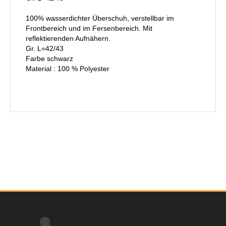
100% wasserdichter Überschuh, verstellbar im
Frontbereich und im Fersenbereich. Mit
reflektierenden Aufnähern.
Gr. L=42/43
Farbe schwarz
Material : 100 % Polyester