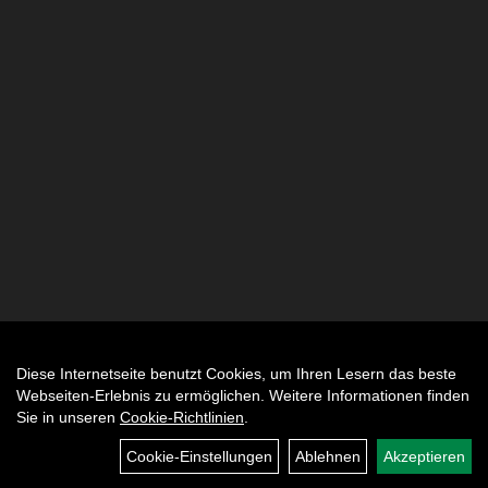
Diese Internetseite benutzt Cookies, um Ihren Lesern das beste
Auftrag widerrufen
Webseiten-Erlebnis zu ermöglichen. Weitere Informationen finden
Sie in unseren
Cookie-Richtlinien
.
Cookie-Einstellungen
Ablehnen
Akzeptieren