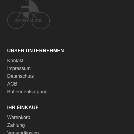
UNSER UNTERNEHMEN
Kontakt
Impressum
Datenschutz
AGB
Batterieentsorgung
IHR EINKAUF
Warenkorb
Zahlung
Versandkosten