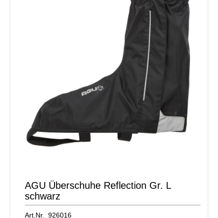
AGU Überschuhe Reflection Gr. L
schwarz
Art.Nr. 926016