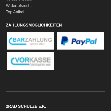
Widerrufsrecht
Top Artikel
ZAHLUNGSMÖGLICHKEITEN
2RAD SCHULZE E.K.