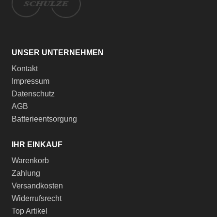
UNSER UNTERNEHMEN
Kontakt
Impressum
Datenschutz
AGB
Batterieentsorgung
IHR EINKAUF
Warenkorb
Zahlung
Versandkosten
Widerrufsrecht
Top Artikel