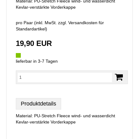
Material: PU-Stretch Fleece wind- und wasserdicht
Kevlar-verstärkte Vorderkappe
pro Paar (inkl. MwSt. zzgl.
Versandkosten für
Standardartikel
)
19,90 EUR
lieferbar in 3-7 Tagen
Produktdetails
Material: PU-Stretch Fleece wind- und wasserdicht
Kevlar-verstärkte Vorderkappe