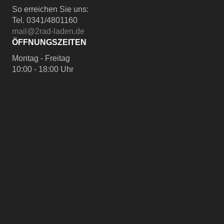
So erreichen Sie uns:
Tel. 0341/4801160
mail@2rad-laden.de
ÖFFNUNGSZEITEN
Montag - Freitag
10:00 - 18:00 Uhr