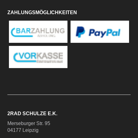
ZAHLUNGSMÖGLICHKEITEN
2RAD SCHULZE E.K.
Merseburger Str. 95
04177 Leipzig