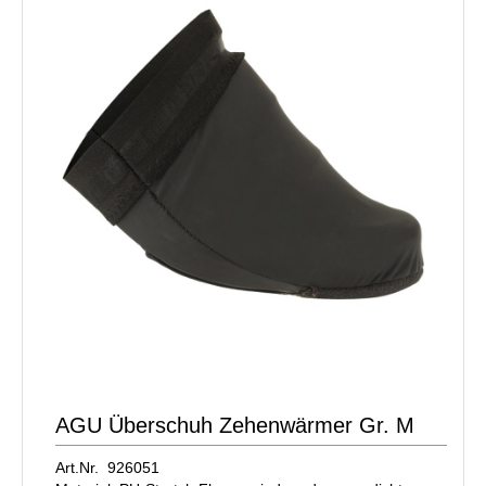
AGU Überschuh Zehenwärmer Gr. M
Art.Nr. 926051