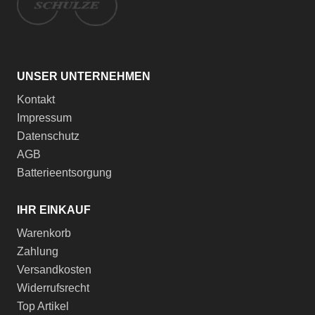
UNSER UNTERNEHMEN
Kontakt
Impressum
Datenschutz
AGB
Batterieentsorgung
IHR EINKAUF
Warenkorb
Zahlung
Versandkosten
Widerrufsrecht
Top Artikel