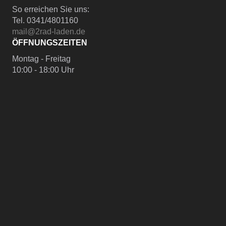
So erreichen Sie uns:
Tel. 0341/4801160
mail@2rad-laden.de
ÖFFNUNGSZEITEN
Montag - Freitag
10:00 - 18:00 Uhr