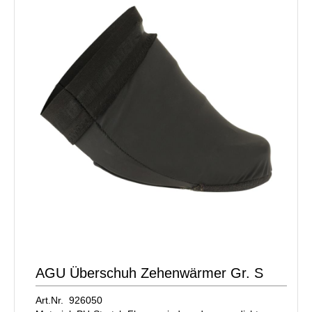
AGU Überschuh Zehenwärmer Gr. S
Art.Nr. 926050