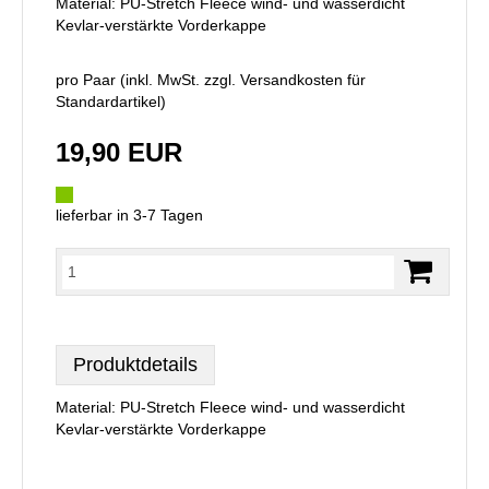
Material: PU-Stretch Fleece wind- und wasserdicht
Kevlar-verstärkte Vorderkappe
pro Paar (inkl. MwSt. zzgl.
Versandkosten für
Standardartikel
)
19,90 EUR
lieferbar in 3-7 Tagen
Produktdetails
Material: PU-Stretch Fleece wind- und wasserdicht
Kevlar-verstärkte Vorderkappe