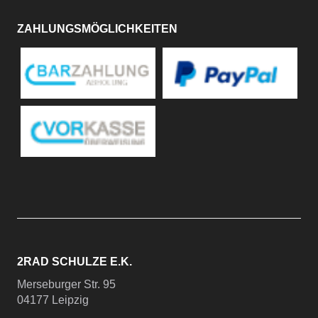
ZAHLUNGSMÖGLICHKEITEN
2RAD SCHULZE E.K.
Merseburger Str. 95
04177 Leipzig