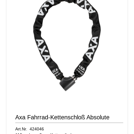
Axa Fahrrad-Kettenschloß Absolute
Art.Nr. 424046