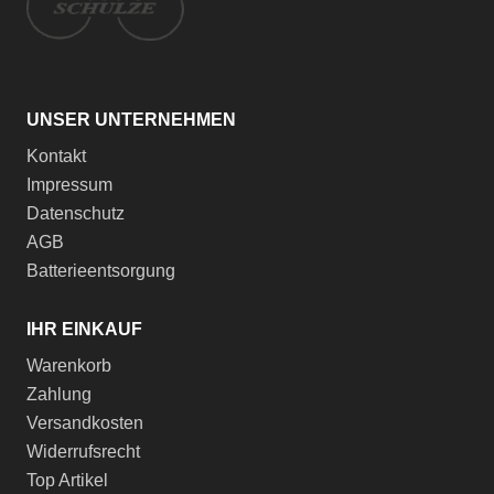
UNSER UNTERNEHMEN
Kontakt
Impressum
Datenschutz
AGB
Batterieentsorgung
IHR EINKAUF
Warenkorb
Zahlung
Versandkosten
Widerrufsrecht
Top Artikel