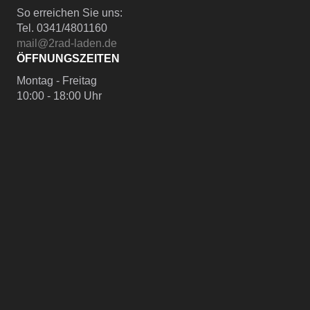
So erreichen Sie uns:
Tel. 0341/4801160
mail@2rad-laden.de
ÖFFNUNGSZEITEN
Montag - Freitag
10:00 - 18:00 Uhr