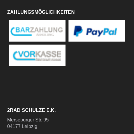
ZAHLUNGSMÖGLICHKEITEN
2RAD SCHULZE E.K.
Merseburger Str. 95
04177 Leipzig