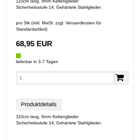
110cm lang, 9mm Kettenglieder
Sicherheitsstufe 14; Gehärtete Stahlglieder;
pro Stk (inkl. MwSt. zzgl.
Versandkosten für
Standardartikel
)
68,95 EUR
lieferbar in 3-7 Tagen
Produktdetails
110cm lang, 9mm Kettenglieder
Sicherheitsstufe 14; Gehärtete Stahlglieder;