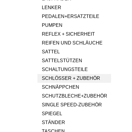
LENKER
PEDALEN+ERSATZTEILE
PUMPEN
REFLEX + SICHERHEIT
REIFEN UND SCHLÄUCHE
SATTEL
SATTELSTÜTZEN
SCHALTUNGSTEILE
SCHLÖSSER + ZUBEHÖR
SCHNÄPPCHEN
SCHUTZBLECHE+ZUBEHÖR
SINGLE SPEED-ZUBEHÖR
SPIEGEL
STÄNDER
TASCHEN