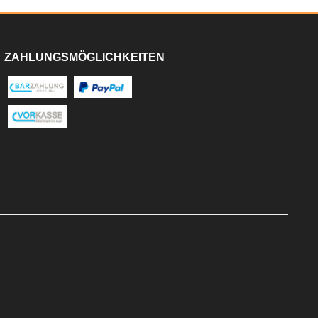
ZAHLUNGSMÖGLICHKEITEN