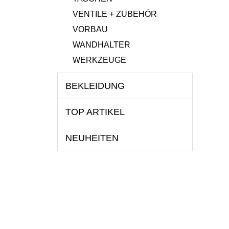
VENTILE + ZUBEHÖR
VORBAU
WANDHALTER
WERKZEUGE
BEKLEIDUNG
TOP ARTIKEL
NEUHEITEN