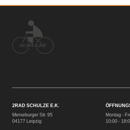
2RAD SCHULZE E.K.
ÖFFNUNG
Merseburger Str. 95
Montag - Fr
04177 Leipzig
10:00 - 18: