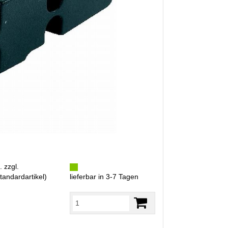
. zzgl.
tandardartikel
)
lieferbar in 3-7 Tagen