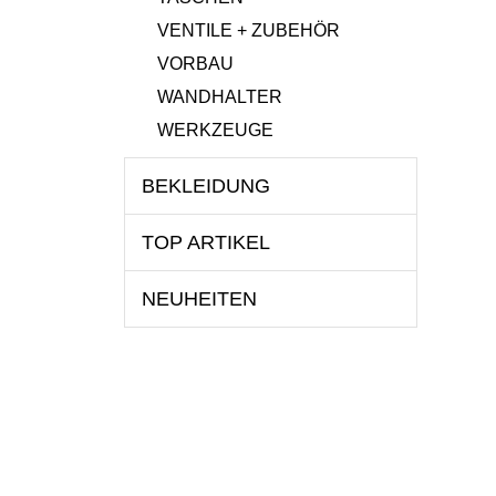
VENTILE + ZUBEHÖR
VORBAU
WANDHALTER
WERKZEUGE
BEKLEIDUNG
TOP ARTIKEL
NEUHEITEN