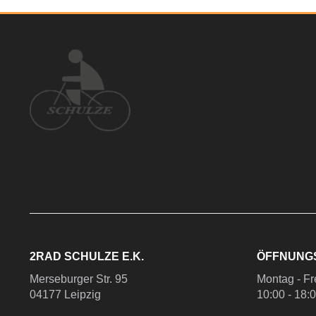
2RAD SCHULZE E.K.
ÖFFNUNG
Merseburger Str. 95
Montag - Fr
04177 Leipzig
10:00 - 18: