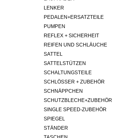
LENKER
PEDALEN+ERSATZTEILE
PUMPEN
REFLEX + SICHERHEIT
REIFEN UND SCHLÄUCHE
SATTEL
SATTELSTÜTZEN
SCHALTUNGSTEILE
SCHLÖSSER + ZUBEHÖR
SCHNÄPPCHEN
SCHUTZBLECHE+ZUBEHÖR
SINGLE SPEED-ZUBEHÖR
SPIEGEL
STÄNDER
TASCHEN