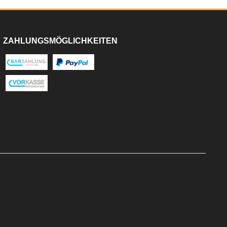
ZAHLUNGSMÖGLICHKEITEN