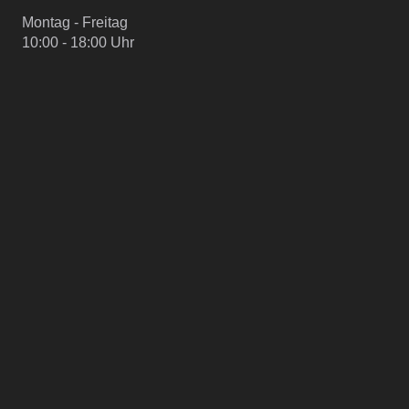
Montag - Freitag
10:00 - 18:00 Uhr