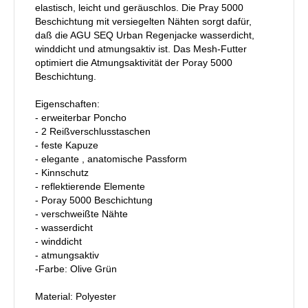
elastisch, leicht und geräuschlos. Die Pray 5000
Beschichtung mit versiegelten Nähten sorgt dafür,
daß die AGU SEQ Urban Regenjacke wasserdicht,
winddicht und atmungsaktiv ist. Das Mesh-Futter
optimiert die Atmungsaktivität der Poray 5000
Beschichtung.
Eigenschaften:
- erweiterbar Poncho
- 2 Reißverschlusstaschen
- feste Kapuze
- elegante , anatomische Passform
- Kinnschutz
- reflektierende Elemente
- Poray 5000 Beschichtung
- verschweißte Nähte
- wasserdicht
- winddicht
- atmungsaktiv
-Farbe: Olive Grün
Material: Polyester