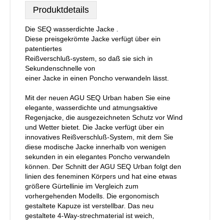
Produktdetails
Die SEQ wasserdichte Jacke .
Diese preisgekrömte Jacke verfügt über ein
patentiertes
Reißverschluß-system, so daß sie sich in
Sekundenschnelle von
einer Jacke in einen Poncho verwandeln lässt.
Mit der neuen AGU SEQ Urban haben Sie eine
elegante, wasserdichte und atmungsaktive
Regenjacke, die ausgezeichneten Schutz vor Wind
und Wetter bietet. Die Jacke verfügt über ein
innovatives Reißverschluß-System, mit dem Sie
diese modische Jacke innerhalb von wenigen
sekunden in ein elegantes Poncho verwandeln
können. Der Schnitt der AGU SEQ Urban folgt den
linien des feneminen Körpers und hat eine etwas
größere Gürtellinie im Vergleich zum
vorhergehenden Modells. Die ergonomisch
gestaltete Kapuze ist verstellbar. Das neu
gestaltete 4-Way-strechmaterial ist weich,