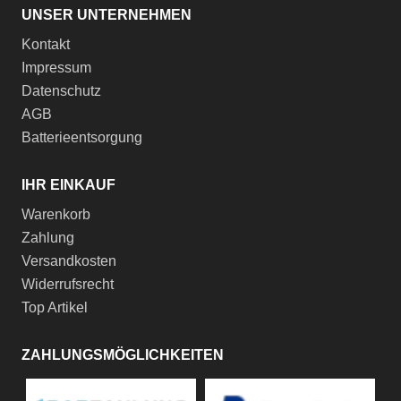
UNSER UNTERNEHMEN
Kontakt
Impressum
Datenschutz
AGB
Batterieentsorgung
IHR EINKAUF
Warenkorb
Zahlung
Versandkosten
Widerrufsrecht
Top Artikel
ZAHLUNGSMÖGLICHKEITEN