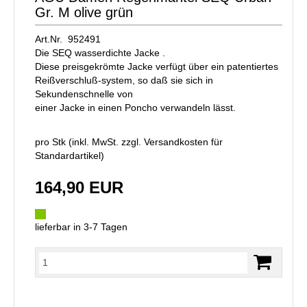
Gr. M olive grün
Art.Nr. 952491
Die SEQ wasserdichte Jacke .
Diese preisgekrömte Jacke verfügt über ein patentiertes
Reißverschluß-system, so daß sie sich in
Sekundenschnelle von
einer Jacke in einen Poncho verwandeln lässt.
pro Stk (inkl. MwSt. zzgl.
Versandkosten für
Standardartikel
)
164,90 EUR
lieferbar in 3-7 Tagen