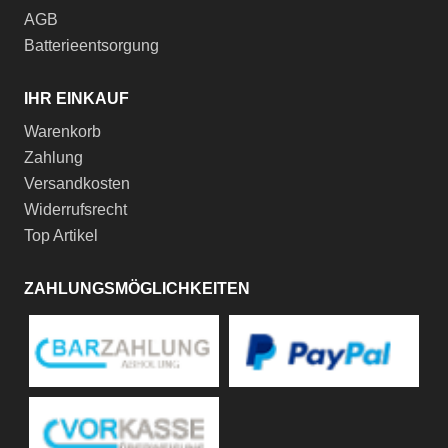
AGB
Batterieentsorgung
IHR EINKAUF
Warenkorb
Zahlung
Versandkosten
Widerrufsrecht
Top Artikel
ZAHLUNGSMÖGLICHKEITEN