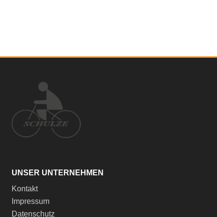
UNSER UNTERNEHMEN
Kontakt
Impressum
Datenschutz