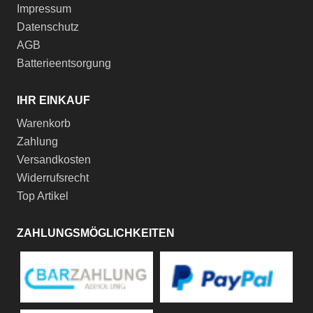
Impressum
Datenschutz
AGB
Batterieentsorgung
IHR EINKAUF
Warenkorb
Zahlung
Versandkosten
Widerrufsrecht
Top Artikel
ZAHLUNGSMÖGLICHKEITEN