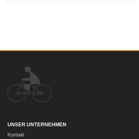
UNSER UNTERNEHMEN
Kontakt