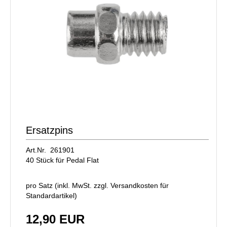
Ersatzpins
Art.Nr. 261901
40 Stück für Pedal Flat
pro Satz (inkl. MwSt. zzgl.
Versandkosten für
Standardartikel
)
12,90 EUR