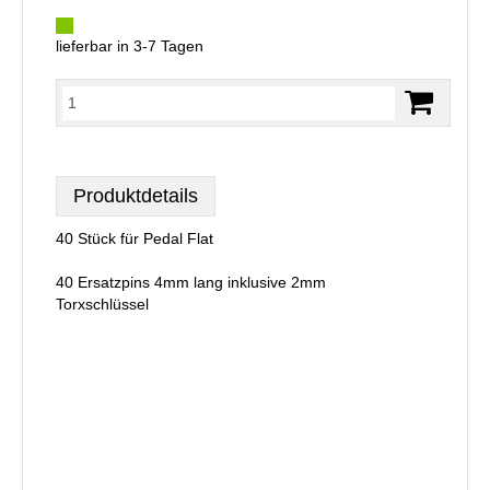
lieferbar in 3-7 Tagen
Produktdetails
40 Stück für Pedal Flat
40 Ersatzpins 4mm lang inklusive 2mm
Torxschlüssel