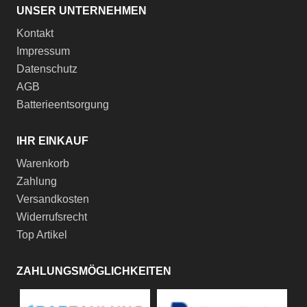
UNSER UNTERNEHMEN
Kontakt
Impressum
Datenschutz
AGB
Batterieentsorgung
IHR EINKAUF
Warenkorb
Zahlung
Versandkosten
Widerrufsrecht
Top Artikel
ZAHLUNGSMÖGLICHKEITEN