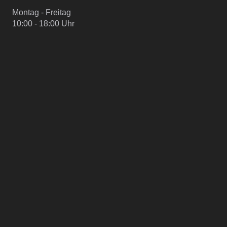
Montag - Freitag
10:00 - 18:00 Uhr