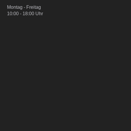
Montag - Freitag
10:00 - 18:00 Uhr