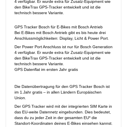
4 verfügbar. Er wurde extra für Zusatz-Equipment wie
den BikeTrax GPS-Tracker entwickelt und ist die
technisch bessere Variante.
GPS Tracker Bosch für E-Bikes mit Bosch Antrieb
Bei E-Bikes mit Bosch Antrieb gibt es bis heute drei
Anschlussmöglichkeiten: Display, Licht & Power Port.
Der Power Port Anschluss ist nur für Bosch Generation
4 verfügbar. Er wurde extra für Zusatz-Equipment wie
den BikeTrax GPS-Tracker entwickelt und ist die
technisch bessere Variante.
GPS Datenflat im ersten Jahr gratis
Die Datenübertragung für den GPS Tracker Bosch ist
im 1.Jahr gratis – in allen Ländern Europäischen
Union.
Der GPS Tracker wird mit der integrierten SIM Karte in
das EU-weite Datennetz eingebunden. Dies bedeutet,
dass du zu jeder Zeit in der gesamten EU* die
Standort-Koordinaten deines E-Bikes einsehen kannst.