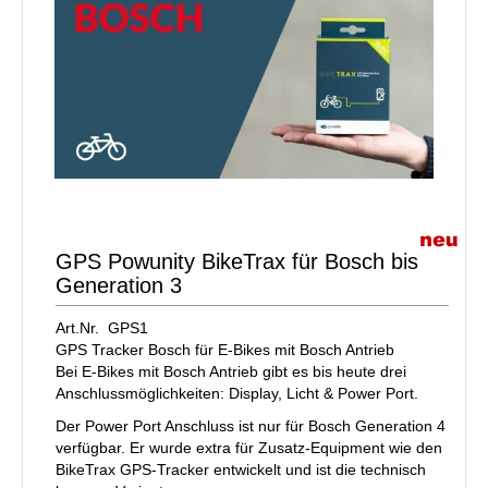
GPS Powunity BikeTrax für Bosch bis
Generation 3
Art.Nr. GPS1
GPS Tracker Bosch für E-Bikes mit Bosch Antrieb
Bei E-Bikes mit Bosch Antrieb gibt es bis heute drei
Anschlussmöglichkeiten: Display, Licht & Power Port.
Der Power Port Anschluss ist nur für Bosch Generation 4
verfügbar. Er wurde extra für Zusatz-Equipment wie den
BikeTrax GPS-Tracker entwickelt und ist die technisch