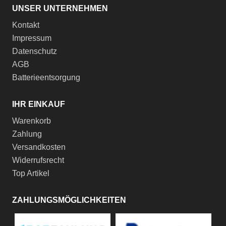
UNSER UNTERNEHMEN
Kontakt
Impressum
Datenschutz
AGB
Batterieentsorgung
IHR EINKAUF
Warenkorb
Zahlung
Versandkosten
Widerrufsrecht
Top Artikel
ZAHLUNGSMÖGLICHKEITEN