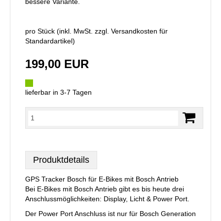
bessere Variante.
pro Stück (inkl. MwSt. zzgl.
Versandkosten für
Standardartikel
)
199,00 EUR
lieferbar in 3-7 Tagen
Produktdetails
GPS Tracker Bosch für E-Bikes mit Bosch Antrieb
Bei E-Bikes mit Bosch Antrieb gibt es bis heute drei
Anschlussmöglichkeiten: Display, Licht & Power Port.
Der Power Port Anschluss ist nur für Bosch Generation