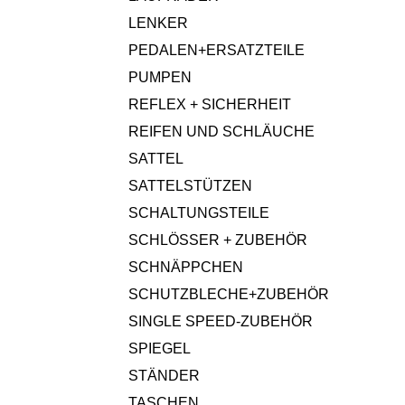
LENKER
PEDALEN+ERSATZTEILE
PUMPEN
REFLEX + SICHERHEIT
REIFEN UND SCHLÄUCHE
SATTEL
SATTELSTÜTZEN
SCHALTUNGSTEILE
SCHLÖSSER + ZUBEHÖR
SCHNÄPPCHEN
SCHUTZBLECHE+ZUBEHÖR
SINGLE SPEED-ZUBEHÖR
SPIEGEL
STÄNDER
TASCHEN