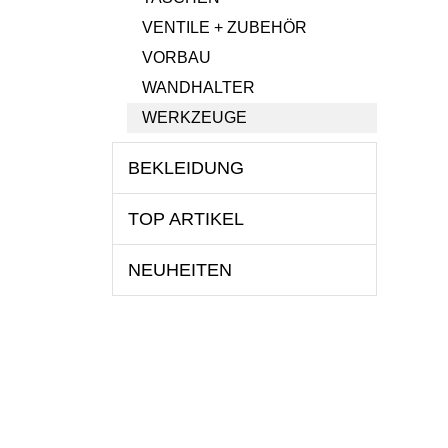
VENTILE + ZUBEHÖR
VORBAU
WANDHALTER
WERKZEUGE
BEKLEIDUNG
TOP ARTIKEL
NEUHEITEN