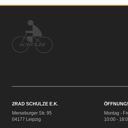
2RAD SCHULZE E.K.
ÖFFNUNG
Merseburger Str. 95
Montag - Fr
04177 Leipzig
10:00 - 18: