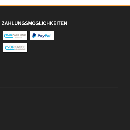
ZAHLUNGSMÖGLICHKEITEN