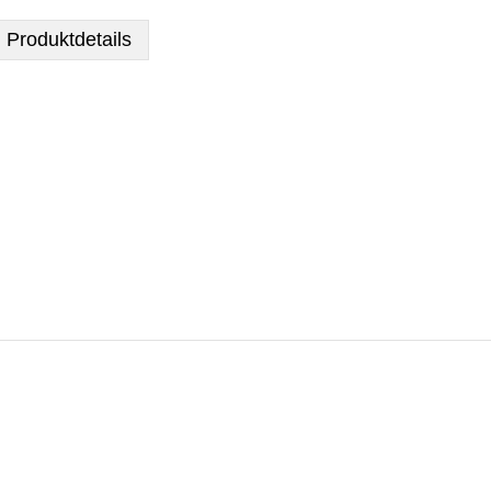
Produktdetails