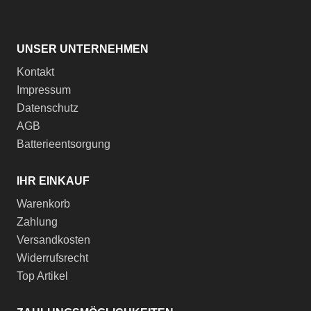
UNSER UNTERNEHMEN
Kontakt
Impressum
Datenschutz
AGB
Batterieentsorgung
IHR EINKAUF
Warenkorb
Zahlung
Versandkosten
Widerrufsrecht
Top Artikel