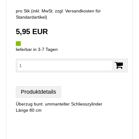
pro Stk (inkl. MwSt. zzgl.
Versandkosten für
Standardartikel
)
5,95 EUR
lieferbar in 3-7 Tagen
Produktdetails
Überzug bunt. ummantelter Schliesszylinder
Länge 80 cm