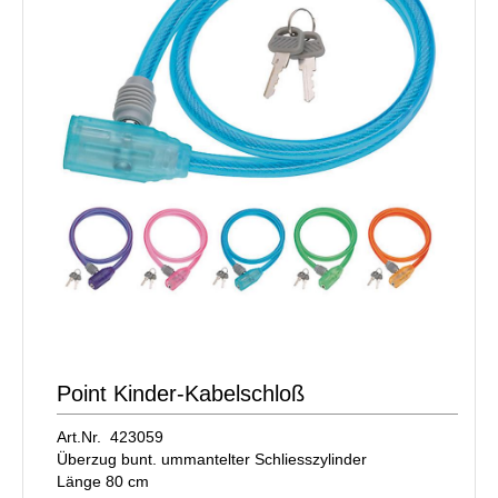
Point Kinder-Kabelschloß
Art.Nr. 423059
Überzug bunt. ummantelter Schliesszylinder
Länge 80 cm