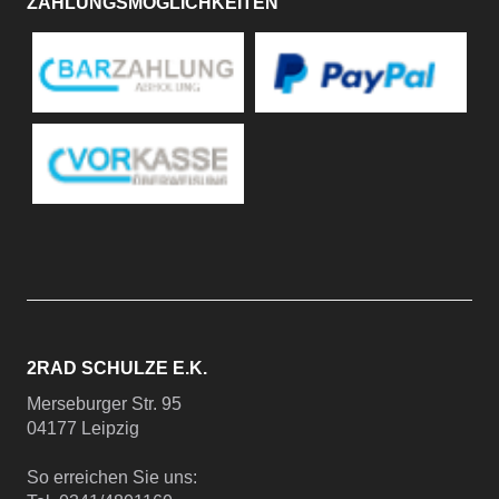
ZAHLUNGSMÖGLICHKEITEN
2RAD SCHULZE E.K.
Merseburger Str. 95
04177 Leipzig
So erreichen Sie uns: