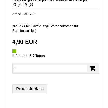
25,4-26,8
Art.Nr. 288768
pro Stk (inkl. MwSt. zzgl.
Versandkosten für
Standardartikel
)
4,90 EUR
lieferbar in 3-7 Tagen
Produktdetails