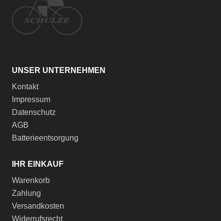
UNSER UNTERNEHMEN
Kontakt
Impressum
Datenschutz
AGB
Batterieentsorgung
IHR EINKAUF
Warenkorb
Zahlung
Versandkosten
Widerrufsrecht