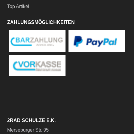
Top Artikel
ZAHLUNGSMÖGLICHKEITEN
2RAD SCHULZE E.K.
Merseburger Str. 95