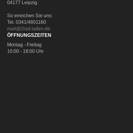
04177 Leipzig
So erreichen Sie uns:
Tel. 0341/4801160
mail@2rad-laden.de
ÖFFNUNGSZEITEN
Montag - Freitag
10:00 - 18:00 Uhr