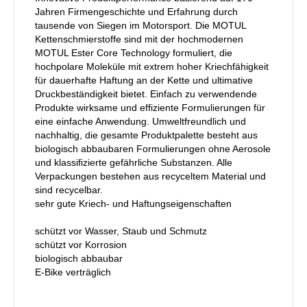
Jahren Firmengeschichte und Erfahrung durch
tausende von Siegen im Motorsport. Die MOTUL
Kettenschmierstoffe sind mit der hochmodernen
MOTUL Ester Core Technology formuliert, die
hochpolare Moleküle mit extrem hoher Kriechfähigkeit
für dauerhafte Haftung an der Kette und ultimative
Druckbeständigkeit bietet. Einfach zu verwendende
Produkte wirksame und effiziente Formulierungen für
eine einfache Anwendung. Umweltfreundlich und
nachhaltig, die gesamte Produktpalette besteht aus
biologisch abbaubaren Formulierungen ohne Aerosole
und klassifizierte gefährliche Substanzen. Alle
Verpackungen bestehen aus recyceltem Material und
sind recycelbar.
sehr gute Kriech- und Haftungseigenschaften
schützt vor Wasser, Staub und Schmutz
schützt vor Korrosion
biologisch abbaubar
E-Bike verträglich