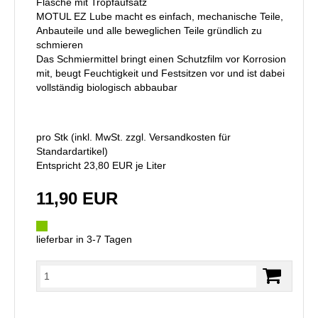
Flasche mit Tropfaufsatz
MOTUL EZ Lube macht es einfach, mechanische Teile,
Anbauteile und alle beweglichen Teile gründlich zu
schmieren
Das Schmiermittel bringt einen Schutzfilm vor Korrosion
mit, beugt Feuchtigkeit und Festsitzen vor und ist dabei
vollständig biologisch abbaubar
pro Stk (inkl. MwSt. zzgl.
Versandkosten für
Standardartikel
)
Entspricht 23,80 EUR je Liter
11,90 EUR
lieferbar in 3-7 Tagen