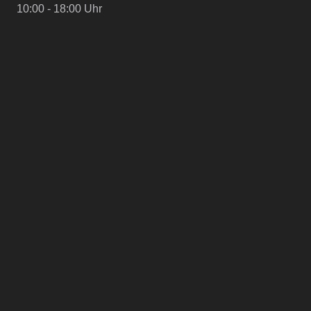
10:00 - 18:00 Uhr