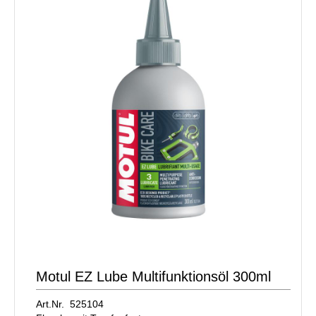
Motul EZ Lube Multifunktionsöl 300ml
Art.Nr. 525104