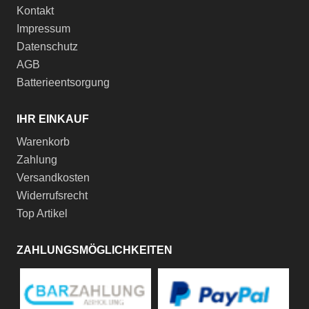
Kontakt
Impressum
Datenschutz
AGB
Batterieentsorgung
IHR EINKAUF
Warenkorb
Zahlung
Versandkosten
Widerrufsrecht
Top Artikel
ZAHLUNGSMÖGLICHKEITEN