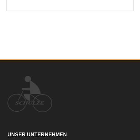
UNSER UNTERNEHMEN