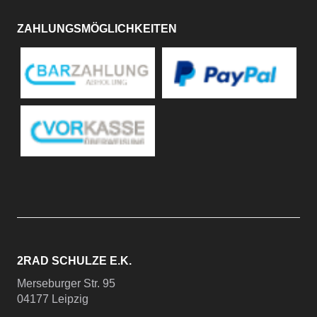
ZAHLUNGSMÖGLICHKEITEN
2RAD SCHULZE E.K.
Merseburger Str. 95
04177 Leipzig