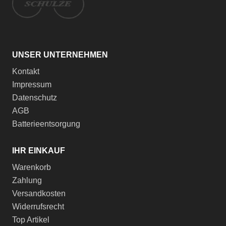
UNSER UNTERNEHMEN
Kontakt
Impressum
Datenschutz
AGB
Batterieentsorgung
IHR EINKAUF
Warenkorb
Zahlung
Versandkosten
Widerrufsrecht
Top Artikel