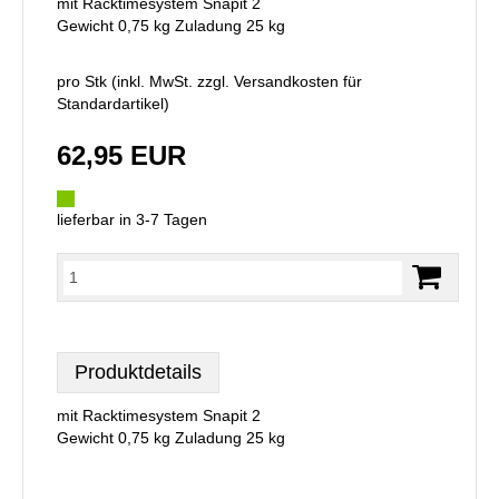
mit Racktimesystem Snapit 2
Gewicht 0,75 kg Zuladung 25 kg
pro Stk (inkl. MwSt. zzgl.
Versandkosten für
Standardartikel
)
62,95 EUR
lieferbar in 3-7 Tagen
Produktdetails
mit Racktimesystem Snapit 2
Gewicht 0,75 kg Zuladung 25 kg