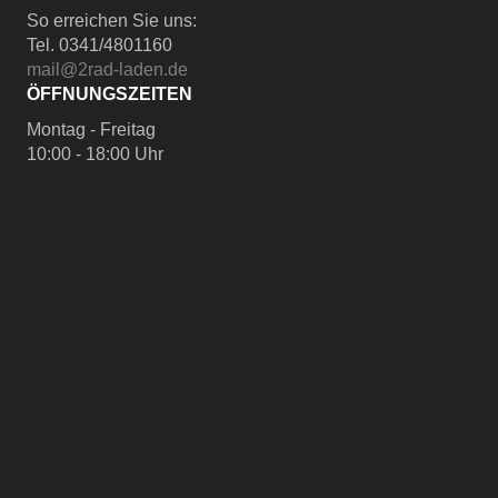
So erreichen Sie uns:
Tel. 0341/4801160
mail@2rad-laden.de
ÖFFNUNGSZEITEN
Montag - Freitag
10:00 - 18:00 Uhr