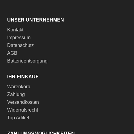
UNSER UNTERNEHMEN
Kontakt
Impressum
Datenschutz
AGB
Batterieentsorgung
IHR EINKAUF
Warenkorb
Zahlung
Versandkosten
Widerrufsrecht
Top Artikel
ZAHLUNGSMÖGLICHKEITEN