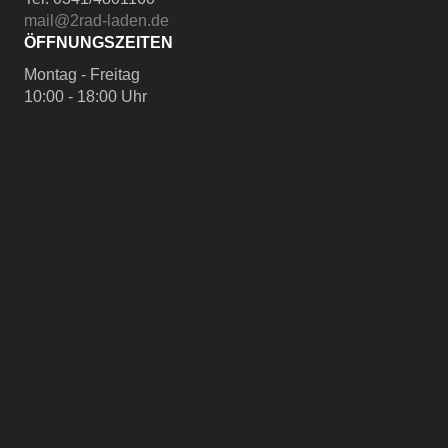
mail@2rad-laden.de
ÖFFNUNGSZEITEN
Montag - Freitag
10:00 - 18:00 Uhr