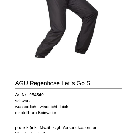
AGU Regenhose Let`s Go S
Art.Nr. 954540
schwarz
wasserdicht, winddicht, leicht
einstellbare Beinweite
pro Stk (inkl. MwSt. zzgl.
Versandkosten für