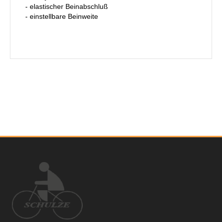
- elastischer Beinabschluß
- einstellbare Beinweite