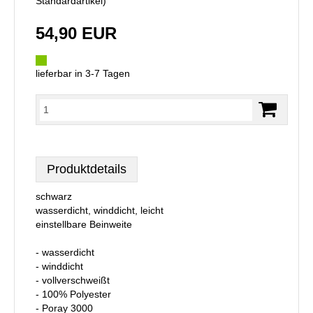
Standardartikel
)
54,90 EUR
lieferbar in 3-7 Tagen
Produktdetails
schwarz
wasserdicht, winddicht, leicht
einstellbare Beinweite
- wasserdicht
- winddicht
- vollverschweißt
- 100% Polyester
- Poray 3000