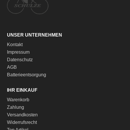
UNSER UNTERNEHMEN
Kontakt
Impressum
Datenschutz
AGB
Batterieentsorgung
IHR EINKAUF
Warenkorb
Zahlung
Versandkosten
Widerrufsrecht
Top Artikel