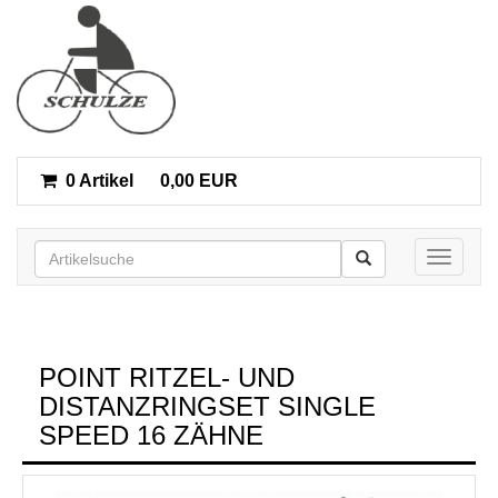
0 Artikel
0,00 EUR
Toggle n
POINT RITZEL- UND
DISTANZRINGSET SINGLE
SPEED 16 ZÄHNE