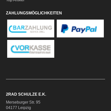
ZAHLUNGSMÖGLICHKEITEN
2RAD SCHULZE E.K.
Merseburger Str. 95
04177 Leipzig