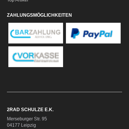
ZAHLUNGSMÖGLICHKEITEN
2RAD SCHULZE E.K.
Merseburger Str. 95
04177 Leipzig