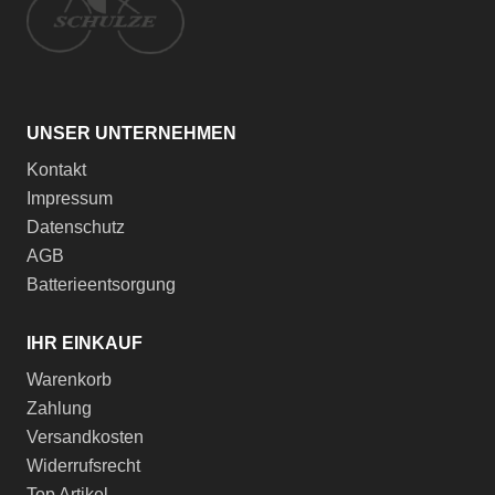
UNSER UNTERNEHMEN
Kontakt
Impressum
Datenschutz
AGB
Batterieentsorgung
IHR EINKAUF
Warenkorb
Zahlung
Versandkosten
Widerrufsrecht
Top Artikel