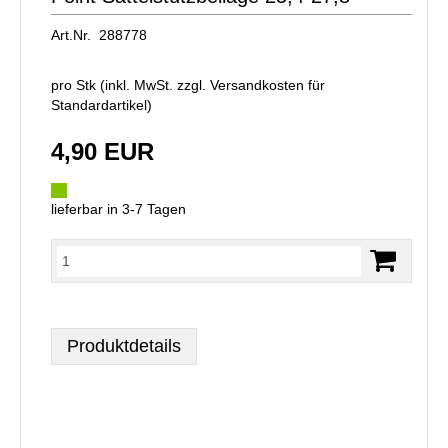
Art.Nr. 288778
pro Stk (inkl. MwSt. zzgl.
Versandkosten für
Standardartikel
)
4,90 EUR
lieferbar in 3-7 Tagen
Produktdetails