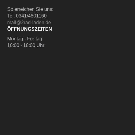
So erreichen Sie uns:
Tel. 0341/4801160
mail@2rad-laden.de
ÖFFNUNGSZEITEN
Montag - Freitag
10:00 - 18:00 Uhr