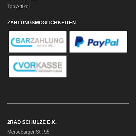
Top Artikel
ZAHLUNGSMÖGLICHKEITEN
2RAD SCHULZE E.K.
Merseburger Str. 95