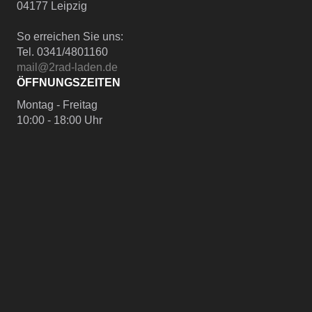
04177 Leipzig
So erreichen Sie uns:
Tel. 0341/4801160
mail@2rad-laden.de
ÖFFNUNGSZEITEN
Montag - Freitag
10:00 - 18:00 Uhr