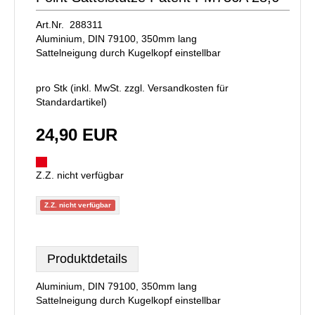
Art.Nr. 288311
Aluminium, DIN 79100, 350mm lang
Sattelneigung durch Kugelkopf einstellbar
pro Stk (inkl. MwSt. zzgl.
Versandkosten für
Standardartikel
)
24,90 EUR
Z.Z. nicht verfügbar
Z.Z. nicht verfügbar
Produktdetails
Aluminium, DIN 79100, 350mm lang
Sattelneigung durch Kugelkopf einstellbar