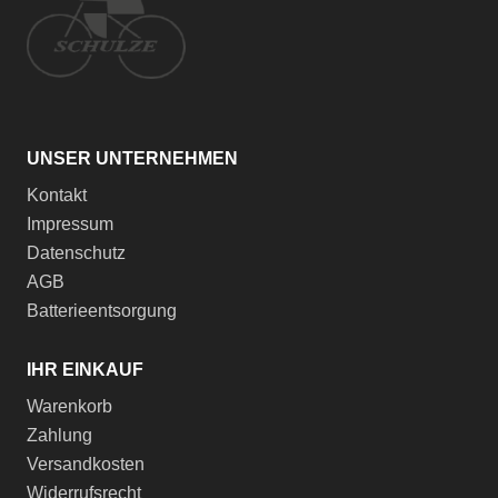
UNSER UNTERNEHMEN
Kontakt
Impressum
Datenschutz
AGB
Batterieentsorgung
IHR EINKAUF
Warenkorb
Zahlung
Versandkosten
Widerrufsrecht