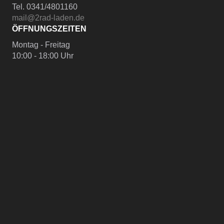
Tel. 0341/4801160
mail@2rad-laden.de
ÖFFNUNGSZEITEN
Montag - Freitag
10:00 - 18:00 Uhr