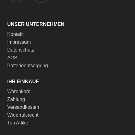
UNSER UNTERNEHMEN
Kontakt
Impressum
Datenschutz
AGB
Batterieentsorgung
IHR EINKAUF
Warenkorb
Zahlung
Versandkosten
Widerrufsrecht
Top Artikel