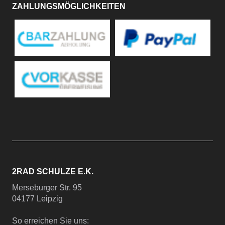
ZAHLUNGSMÖGLICHKEITEN
2RAD SCHULZE E.K.
Merseburger Str. 95
04177 Leipzig
So erreichen Sie uns: