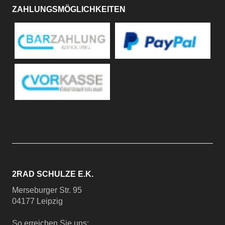
ZAHLUNGSMÖGLICHKEITEN
2RAD SCHULZE E.K.
Merseburger Str. 95
04177 Leipzig
So erreichen Sie uns: