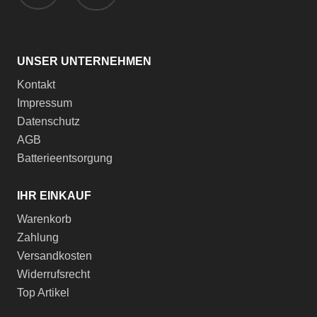
UNSER UNTERNEHMEN
Kontakt
Impressum
Datenschutz
AGB
Batterieentsorgung
IHR EINKAUF
Warenkorb
Zahlung
Versandkosten
Widerrufsrecht
Top Artikel