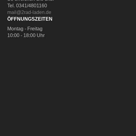
Tel. 0341/4801160
mail@2rad-laden.de
ÖFFNUNGSZEITEN
Montag - Freitag
10:00 - 18:00 Uhr